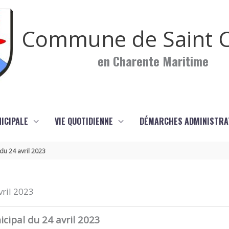
Commune de Saint C
en Charente Maritime
NICIPALE
VIE QUOTIDIENNE
DÉMARCHES ADMINISTRA
du 24 avril 2023
vril 2023
icipal du 24 avril 2023