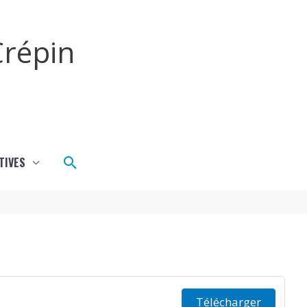
répin
Rechercher
TIVES
Télécharger