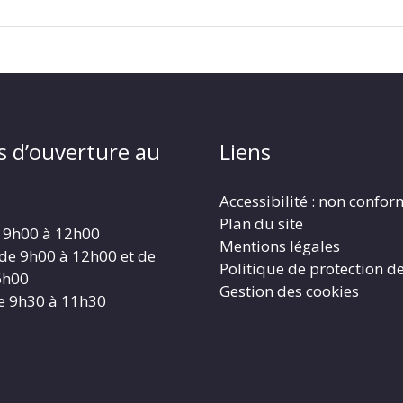
s d’ouverture au
Liens
Accessibilité : non confo
Plan du site
 9h00 à 12h00
Mentions légales
 de 9h00 à 12h00 et de
Politique de protection d
6h00
Gestion des cookies
e 9h30 à 11h30