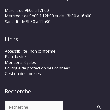
Mardi : de 9h00 à 12h00
Mercredi : de 9h00 à 12h00 et de 13h30 à 16h00
Samedi : de 9h30 à 11h30
Liens
Accessibilité : non conforme
Plan du site
Mentions légales
Politique de protection des données
Gestion des cookies
Recherche
Rechercher :