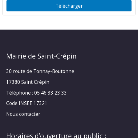
Télécharger
Mairie de Saint-Crépin
30 route de Tonnay-Boutonne
17380 Saint Crépin
Téléphone : 05 46 33 23 33
Code INSEE 17321
Nous contacter
Horaires d’ouverture au public :