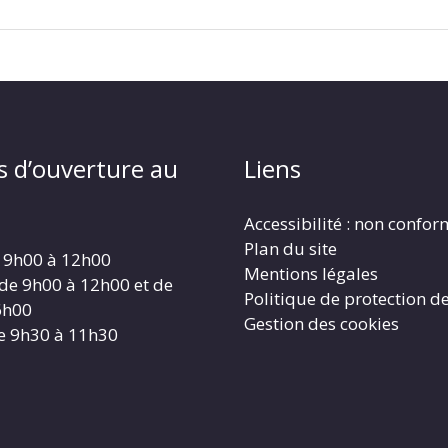
s d’ouverture au
Liens
Accessibilité : non confo
Plan du site
 9h00 à 12h00
Mentions légales
 de 9h00 à 12h00 et de
Politique de protection d
6h00
Gestion des cookies
e 9h30 à 11h30