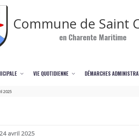
Commune de Saint C
en Charente Maritime
NICIPALE
VIE QUOTIDIENNE
DÉMARCHES ADMINISTRA
il 2025
24 avril 2025