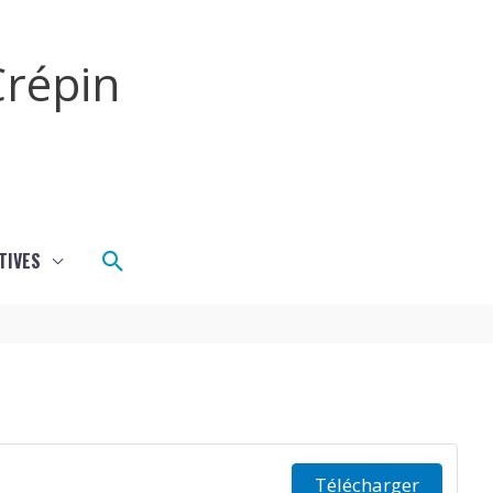
répin
Rechercher
TIVES
Télécharger