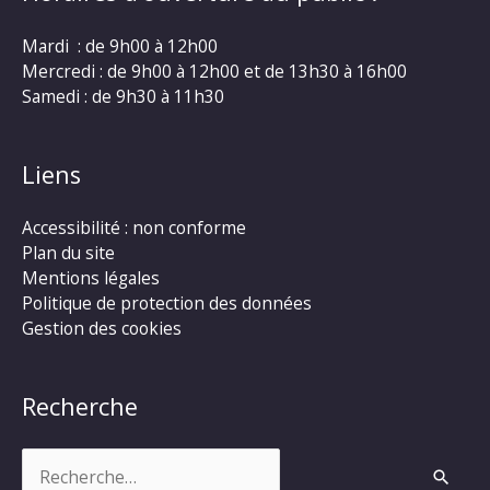
Mardi : de 9h00 à 12h00
Mercredi : de 9h00 à 12h00 et de 13h30 à 16h00
Samedi : de 9h30 à 11h30
Liens
Accessibilité : non conforme
Plan du site
Mentions légales
Politique de protection des données
Gestion des cookies
Recherche
Rechercher :