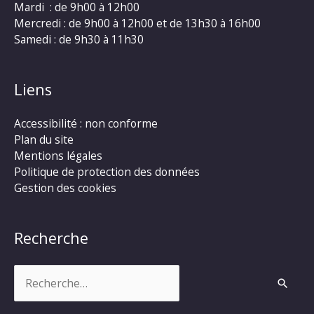
Mardi : de 9h00 à 12h00
Mercredi : de 9h00 à 12h00 et de 13h30 à 16h00
Samedi : de 9h30 à 11h30
Liens
Accessibilité : non conforme
Plan du site
Mentions légales
Politique de protection des données
Gestion des cookies
Recherche
Rechercher :