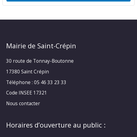
Mairie de Saint-Crépin
30 route de Tonnay-Boutonne
17380 Saint Crépin
Téléphone : 05 46 33 23 33
Code INSEE 17321
Nous contacter
Horaires d’ouverture au public :