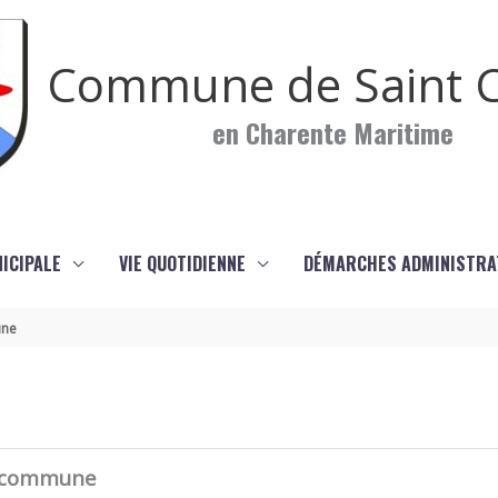
Commune de Saint C
en Charente Maritime
NICIPALE
VIE QUOTIDIENNE
DÉMARCHES ADMINISTRA
une
a commune