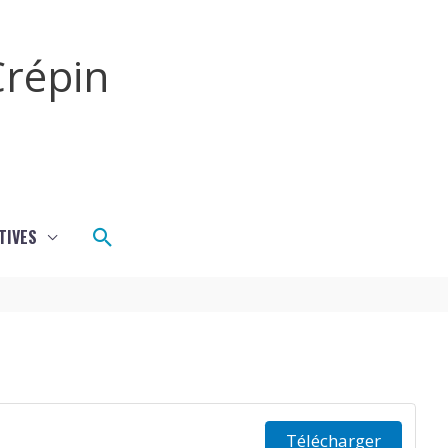
répin
Rechercher
TIVES
Télécharger