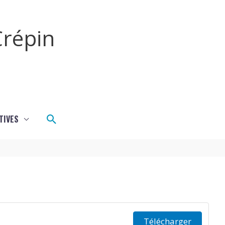
répin
Rechercher
TIVES
Télécharger