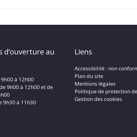
s d’ouverture au
Liens
Accessibilité : non confo
Plan du site
 9h00 à 12h00
Mentions légales
 de 9h00 à 12h00 et de
Politique de protection d
6h00
Gestion des cookies
e 9h30 à 11h30