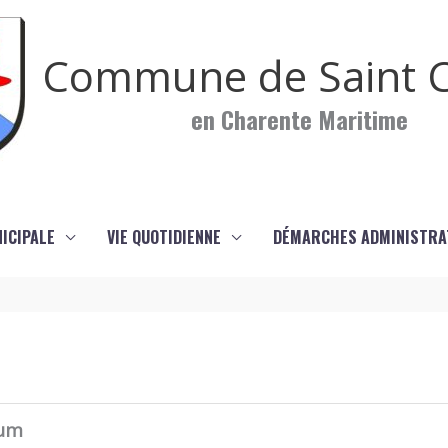
Commune de Saint C
en Charente Maritime
NICIPALE
VIE QUOTIDIENNE
DÉMARCHES ADMINISTRA
ium