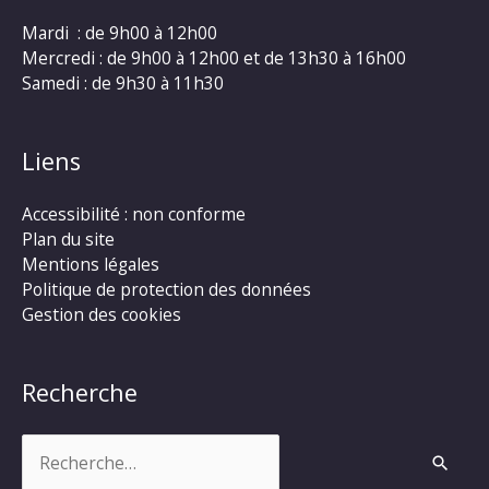
Mardi : de 9h00 à 12h00
Mercredi : de 9h00 à 12h00 et de 13h30 à 16h00
Samedi : de 9h30 à 11h30
Liens
Accessibilité : non conforme
Plan du site
Mentions légales
Politique de protection des données
Gestion des cookies
Recherche
Rechercher :