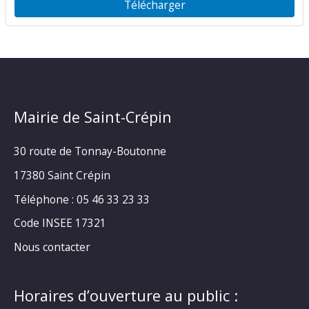
Télécharger
Mairie de Saint-Crépin
30 route de Tonnay-Boutonne
17380 Saint Crépin
Téléphone : 05 46 33 23 33
Code INSEE 17321
Nous contacter
Horaires d’ouverture au public :