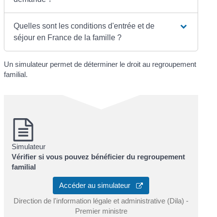
Quelles sont les conditions d'entrée et de
séjour en France de la famille ?
Un simulateur permet de déterminer le droit au regroupement
familial.
Simulateur
Vérifier si vous pouvez bénéficier du regroupement
familial
Accéder au simulateur
Direction de l'information légale et administrative (Dila) -
Premier ministre