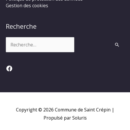
Gestion des cookies
Recherche
Rechercher :
Facebook
Copyright © 2026
Commune de Saint Crépin
|
Propulsé par Soluris