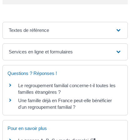
Textes de référence
Services en ligne et formulaires
Questions ? Réponses !
Le regroupement familial concerne-t-il toutes les
familles étrangères ?
Une famille déjà en France peut-elle bénéficier
d'un regroupement familial ?
Pour en savoir plus