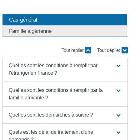
Cas général
Famille algérienne
Tout replier
Tout déplier
Quelles sont les conditions à remplir par
l'étranger en France ?
Quelles sont les conditions à remplir par la
famille arrivante ?
Quelles sont les démarches à suivre ?
Quels est les délai de traitement d'une
demande ?