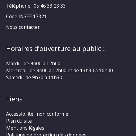
Téléphone : 05 46 33 23 33
Code INSEE 17321
Nous contacter
Horaires d’ouverture au public :
Mardi : de 9h00 à 12h00
Mercredi : de 9h00 à 12h00 et de 13h30 à 16h00
Samedi : de 9h30 à 11h30
Liens
Accessibilité : non conforme
Plan du site
Mentions légales
Politique de protection des données