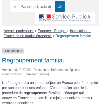
Accueil particuliers
>
Étranger - Europe
>
Installation en
France d'une famille étrangère
>
Regroupement familial
Fiche pratique
Regroupement familial
Vérifié le 01/01/2023 - Direction de l'information légale et
administrative (Première ministre)
Un étranger qui a un titre de séjour en France peut être rejoint
par son époux et ses enfants. C'est ce qu'on appelle la
procédure de
regroupement familial
. L'étranger qui se
trouve en France et sa famille le rejoignant doivent remplir
certaines conditions.