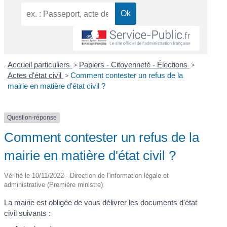
Accueil particuliers
>
Papiers - Citoyenneté - Élections
>
Actes d'état civil
>
Comment contester un refus de la
mairie en matière d'état civil ?
Question-réponse
Comment contester un refus de la
mairie en matière d'état civil ?
Vérifié le 10/11/2022 - Direction de l'information légale et
administrative (Première ministre)
La mairie est obligée de vous délivrer les documents d'état
civil suivants :