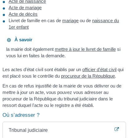
Acte de naissance
Acte de mariage
Acte de décès
Livret de famille en cas de
mariage
ou de
naissance du
1er enfant
À savoir
la mairie doit également
mettre à jour le livret de famille
si
vous lui en faites la demande.
Les actes d'état civil sont établis par un
officier d'état civil
qui
est placé sous le contrôle du
procureur de la République
.
En cas de refus injustifié de la mairie de vous délivrer ou de
mettre à jour un acte, vous pouvez vous adresser au
procureur de la République du tribunal judiciaire dans le
ressort duquel l'acte ou le registre a été établi.
Où s’adresser ?
Tribunal judiciaire