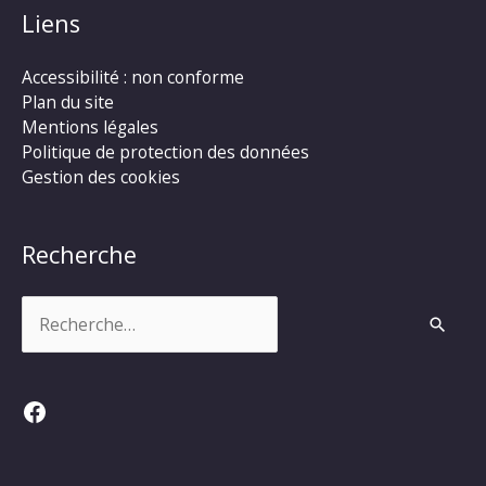
Liens
Accessibilité : non conforme
Plan du site
Mentions légales
Politique de protection des données
Gestion des cookies
Recherche
Rechercher :
Facebook