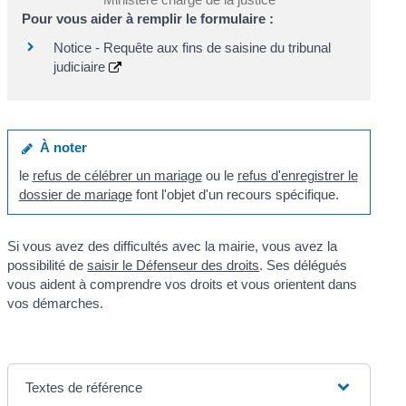
Pour vous aider à remplir le formulaire :
Notice - Requête aux fins de saisine du tribunal
judiciaire
À noter
le
refus de célébrer un mariage
ou le
refus d'enregistrer le
dossier de mariage
font l'objet d'un recours spécifique.
Si vous avez des difficultés avec la mairie, vous avez la
possibilité de
saisir le Défenseur des droits
. Ses délégués
vous aident à comprendre vos droits et vous orientent dans
vos démarches.
Textes de référence