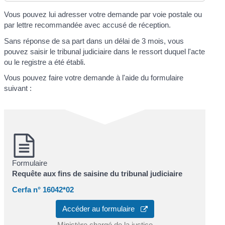
Vous pouvez lui adresser votre demande par voie postale ou
par lettre recommandée avec accusé de réception.
Sans réponse de sa part dans un délai de 3 mois, vous
pouvez saisir le tribunal judiciaire dans le ressort duquel l'acte
ou le registre a été établi.
Vous pouvez faire votre demande à l'aide du formulaire
suivant :
Formulaire
Requête aux fins de saisine du tribunal judiciaire
Cerfa n° 16042*02
Accéder au formulaire
Ministère chargé de la justice