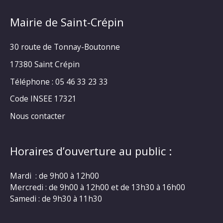
Mairie de Saint-Crépin
30 route de Tonnay-Boutonne
17380 Saint Crépin
Téléphone : 05 46 33 23 33
Code INSEE 17321
Nous contacter
Horaires d’ouverture au public :
Mardi : de 9h00 à 12h00
Mercredi : de 9h00 à 12h00 et de 13h30 à 16h00
Samedi : de 9h30 à 11h30