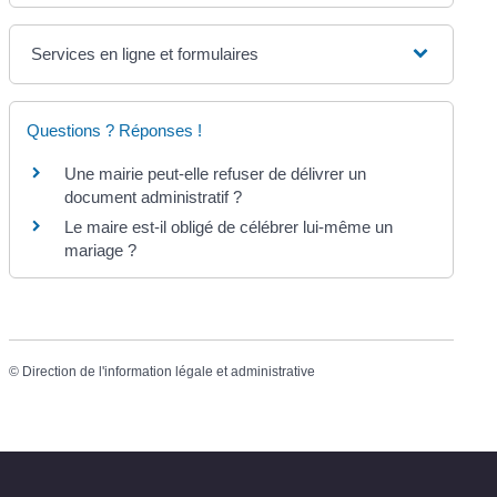
Services en ligne et formulaires
Questions ? Réponses !
Une mairie peut-elle refuser de délivrer un
document administratif ?
Le maire est-il obligé de célébrer lui-même un
mariage ?
©
Direction de l'information légale et administrative