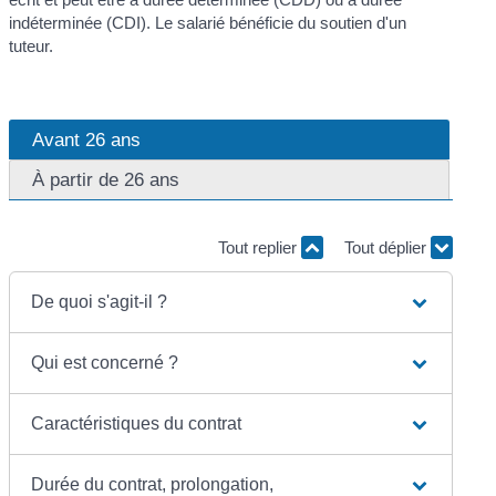
indéterminée (CDI). Le salarié bénéficie du soutien d'un
tuteur.
Avant 26 ans
À partir de 26 ans
Tout replier
Tout déplier
De quoi s'agit-il ?
Qui est concerné ?
Caractéristiques du contrat
Durée du contrat, prolongation,