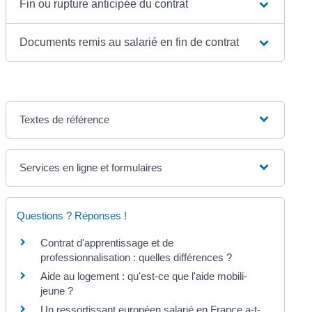
Fin ou rupture anticipée du contrat
Documents remis au salarié en fin de contrat
Textes de référence
Services en ligne et formulaires
Questions ? Réponses !
Contrat d'apprentissage et de
professionnalisation : quelles différences ?
Aide au logement : qu'est-ce que l'aide mobili-
jeune ?
Un ressortissant européen salarié en France a-t-