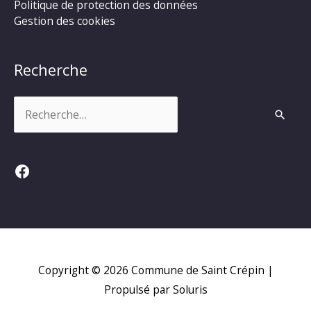
Politique de protection des données
Gestion des cookies
Recherche
Rechercher :
Facebook
Copyright © 2026
Commune de Saint Crépin
|
Propulsé par Soluris