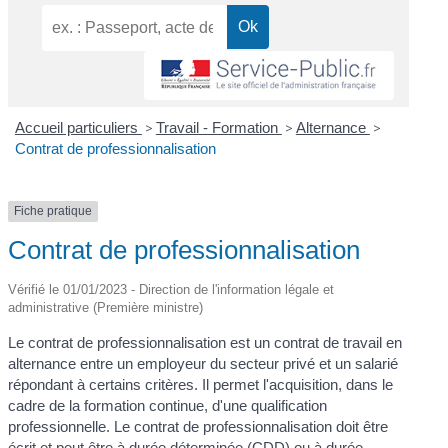
Accueil particuliers
>
Travail - Formation
>
Alternance
>
Contrat de professionnalisation
Fiche pratique
Contrat de professionnalisation
Vérifié le 01/01/2023 - Direction de l'information légale et
administrative (Première ministre)
Le contrat de professionnalisation est un contrat de travail en
alternance entre un employeur du secteur privé et un salarié
répondant à certains critères. Il permet l'acquisition, dans le
cadre de la formation continue, d'une qualification
professionnelle. Le contrat de professionnalisation doit être
écrit et peut être à durée déterminée (CDD) ou à durée