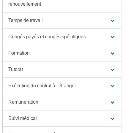
renouvellement
Temps de travail
Congés payés et congés spécifiques
Formation
Tutorat
Exécution du contrat à l'étranger
Rémunération
Suivi médical