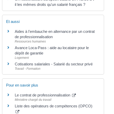
il les mêmes droits qu'un salarié français ?
Et aussi
Aides à l'embauche en alternance par un contrat
de professionnalisation
Ressources humaines
Avance Loca-Pass : aide au locataire pour le
dépôt de garantie
Logement
Cotisations salariales - Salarié du secteur privé
Travail - Formation
Pour en savoir plus
Le contrat de professionnalisation
Ministère chargé du travail
Liste des opérateurs de compétences (OPCO)