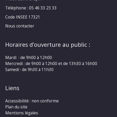
Téléphone : 05 46 33 23 33
Code INSEE 17321
Nous contacter
Horaires d’ouverture au public :
Mardi : de 9h00 à 12h00
Mercredi : de 9h00 à 12h00 et de 13h30 à 16h00
Samedi : de 9h30 à 11h30
Liens
Accessibilité : non conforme
Plan du site
Mentions légales