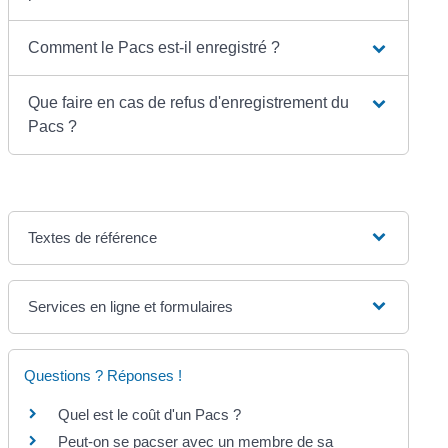
Comment le Pacs est-il enregistré ?
Que faire en cas de refus d'enregistrement du
Pacs ?
Textes de référence
Services en ligne et formulaires
Questions ? Réponses !
Quel est le coût d'un Pacs ?
Peut-on se pacser avec un membre de sa