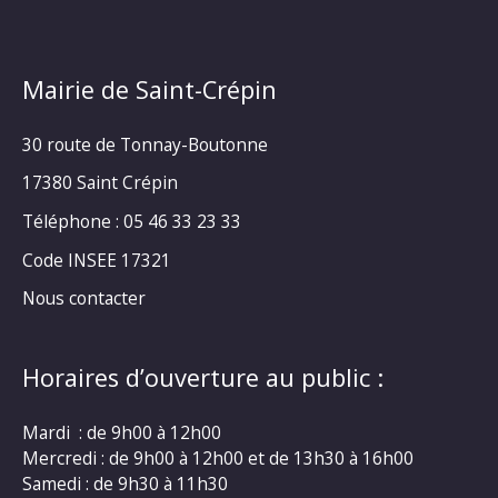
Mairie de Saint-Crépin
30 route de Tonnay-Boutonne
17380 Saint Crépin
Téléphone : 05 46 33 23 33
Code INSEE 17321
Nous contacter
Horaires d’ouverture au public :
Mardi : de 9h00 à 12h00
Mercredi : de 9h00 à 12h00 et de 13h30 à 16h00
Samedi : de 9h30 à 11h30