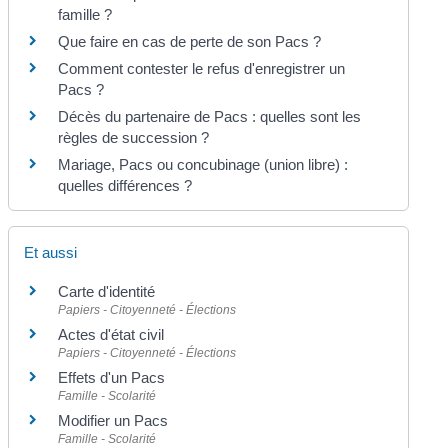
famille ?
Que faire en cas de perte de son Pacs ?
Comment contester le refus d'enregistrer un
Pacs ?
Décès du partenaire de Pacs : quelles sont les
règles de succession ?
Mariage, Pacs ou concubinage (union libre) :
quelles différences ?
Et aussi
Carte d'identité
Papiers - Citoyenneté - Élections
Actes d'état civil
Papiers - Citoyenneté - Élections
Effets d'un Pacs
Famille - Scolarité
Modifier un Pacs
Famille - Scolarité