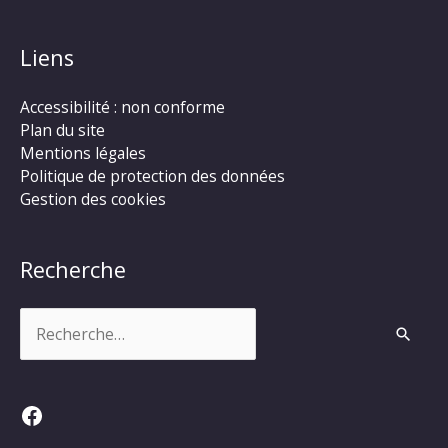
Liens
Accessibilité : non conforme
Plan du site
Mentions légales
Politique de protection des données
Gestion des cookies
Recherche
Rechercher :
Facebook