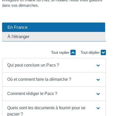
dans vos démarches.
En France
À l'étranger
Tout replier
Tout déplier
Qui peut conclure un Pacs ?
Où et comment faire la démarche ?
Comment rédiger le Pacs ?
Quels sont les documents à fournir pour se
pacser ?