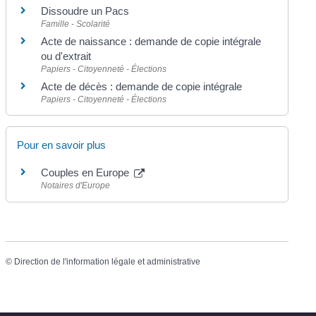
Dissoudre un Pacs
Famille - Scolarité
Acte de naissance : demande de copie intégrale
ou d'extrait
Papiers - Citoyenneté - Élections
Acte de décès : demande de copie intégrale
Papiers - Citoyenneté - Élections
Pour en savoir plus
Couples en Europe
Notaires d'Europe
©
Direction de l'information légale et administrative