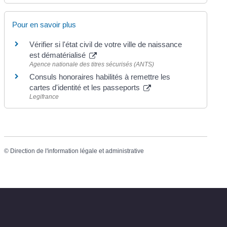
Pour en savoir plus
Vérifier si l'état civil de votre ville de naissance
est dématérialisé
Agence nationale des titres sécurisés (ANTS)
Consuls honoraires habilités à remettre les
cartes d'identité et les passeports
Legifrance
©
Direction de l'information légale et administrative