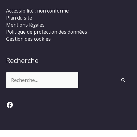
Accessibilité : non conforme
Plan du site
Mentions légales
Politique de protection des données
Gestion des cookies
Recherche
Rechercher :
Facebook