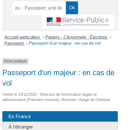
Accueil particuliers
>
Papiers - Citoyenneté - Élections
>
Passeport
>
Passeport d'un majeur : en cas de vol
Fiche pratique
Passeport d'un majeur : en cas de
vol
Vérifié le 23/11/2022 - Direction de l'information légale et
administrative (Première ministre), Ministère chargé de l'intérieur
En France
À l'étranger