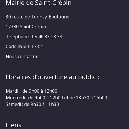
Mairie de Saint-Crépin
30 route de Tonnay-Boutonne
17380 Saint Crépin
Téléphone : 05 46 33 23 33
Code INSEE 17321
Nous contacter
Horaires d’ouverture au public :
Mardi : de 9h00 à 12h00
Mercredi : de 9h00 à 12h00 et de 13h30 à 16h00
Samedi : de 9h30 à 11h30
Liens