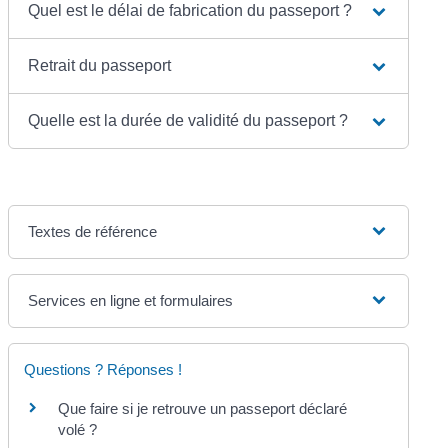
Quel est le délai de fabrication du passeport ?
Retrait du passeport
Quelle est la durée de validité du passeport ?
Textes de référence
Services en ligne et formulaires
Questions ? Réponses !
Que faire si je retrouve un passeport déclaré
volé ?