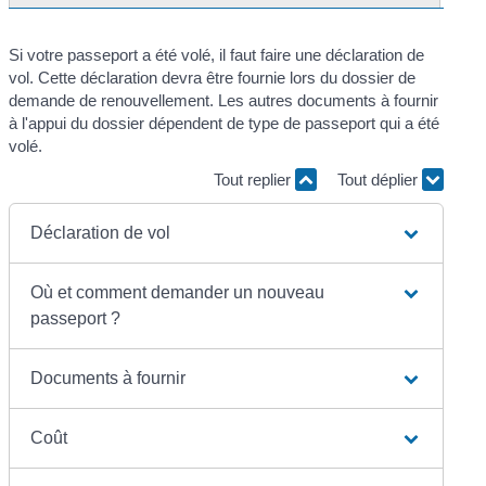
Si votre passeport a été volé, il faut faire une déclaration de
vol. Cette déclaration devra être fournie lors du dossier de
demande de renouvellement. Les autres documents à fournir
à l'appui du dossier dépendent de type de passeport qui a été
volé.
Tout replier
Tout déplier
Déclaration de vol
Où et comment demander un nouveau
passeport ?
Documents à fournir
Coût