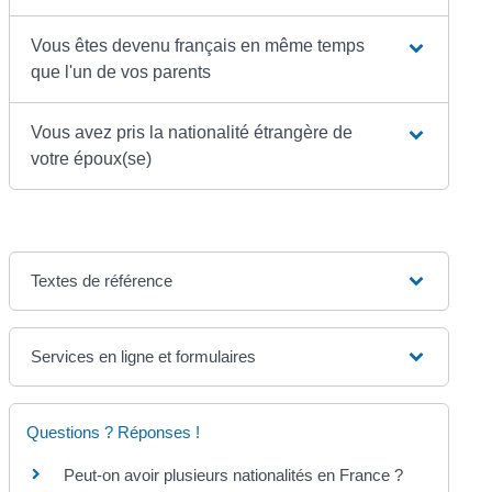
Vous êtes devenu français en même temps
que l'un de vos parents
Vous avez pris la nationalité étrangère de
votre époux(se)
Textes de référence
Services en ligne et formulaires
Questions ? Réponses !
Peut-on avoir plusieurs nationalités en France ?