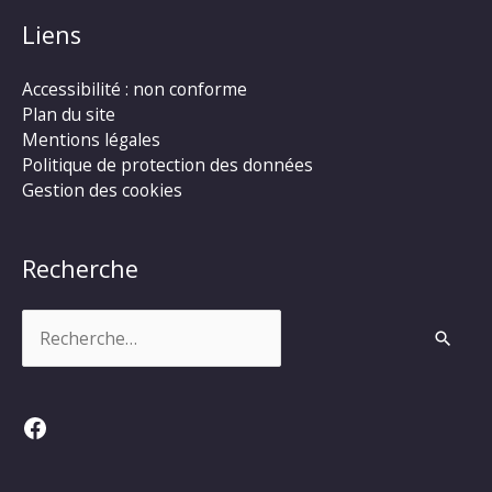
Liens
Accessibilité : non conforme
Plan du site
Mentions légales
Politique de protection des données
Gestion des cookies
Recherche
Rechercher :
Facebook