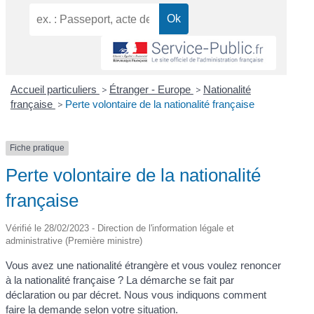
Accueil particuliers
>
Étranger - Europe
>
Nationalité
française
>
Perte volontaire de la nationalité française
Fiche pratique
Perte volontaire de la nationalité
française
Vérifié le 28/02/2023 - Direction de l'information légale et
administrative (Première ministre)
Vous avez une nationalité étrangère et vous voulez renoncer
à la nationalité française ? La démarche se fait par
déclaration ou par décret. Nous vous indiquons comment
faire la demande selon votre situation.