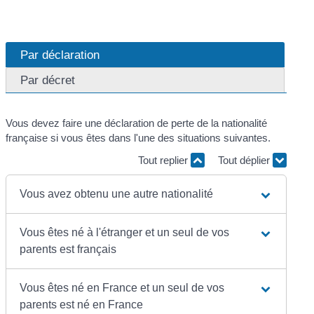
Par déclaration
Par décret
Vous devez faire une déclaration de perte de la nationalité
française si vous êtes dans l'une des situations suivantes.
Tout replier
Tout déplier
Vous avez obtenu une autre nationalité
Vous êtes né à l'étranger et un seul de vos
parents est français
Vous êtes né en France et un seul de vos
parents est né en France