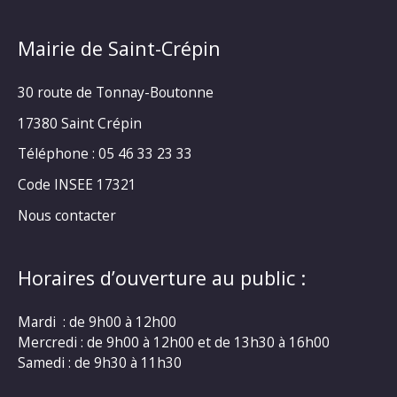
Mairie de Saint-Crépin
30 route de Tonnay-Boutonne
17380 Saint Crépin
Téléphone : 05 46 33 23 33
Code INSEE 17321
Nous contacter
Horaires d’ouverture au public :
Mardi : de 9h00 à 12h00
Mercredi : de 9h00 à 12h00 et de 13h30 à 16h00
Samedi : de 9h30 à 11h30