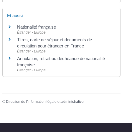
Et aussi
Nationalité française
Étranger - Europe
Titres, carte de séjour et documents de
circulation pour étranger en France
Étranger - Europe
Annulation, retrait ou déchéance de nationalité
française
Étranger - Europe
©
Direction de l'information légale et administrative