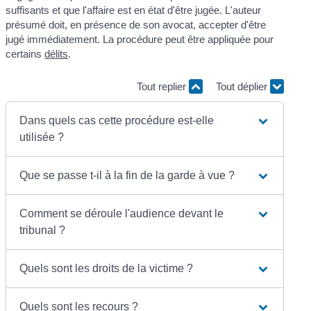
suffisants et que l'affaire est en état d'être jugée. L'auteur
présumé doit, en présence de son avocat, accepter d'être
jugé immédiatement. La procédure peut être appliquée pour
certains
délits
.
Tout replier
Tout déplier
Dans quels cas cette procédure est-elle
utilisée ?
Que se passe t-il à la fin de la garde à vue ?
Comment se déroule l'audience devant le
tribunal ?
Quels sont les droits de la victime ?
Quels sont les recours ?