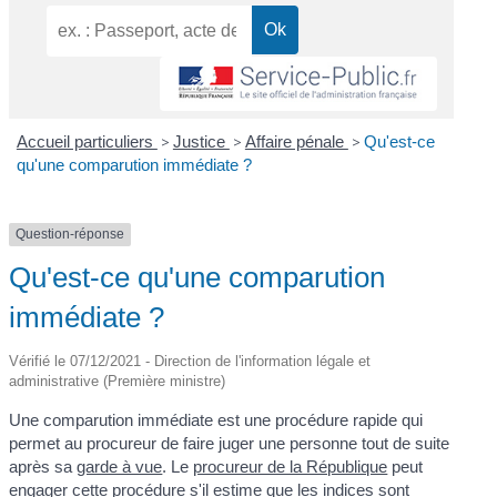
Accueil particuliers
>
Justice
>
Affaire pénale
>
Qu'est-ce
qu'une comparution immédiate ?
Question-réponse
Qu'est-ce qu'une comparution
immédiate ?
Vérifié le 07/12/2021 - Direction de l'information légale et
administrative (Première ministre)
Une comparution immédiate est une procédure rapide qui
permet au procureur de faire juger une personne tout de suite
après sa
garde à vue
. Le
procureur de la République
peut
engager cette procédure s'il estime que les indices sont