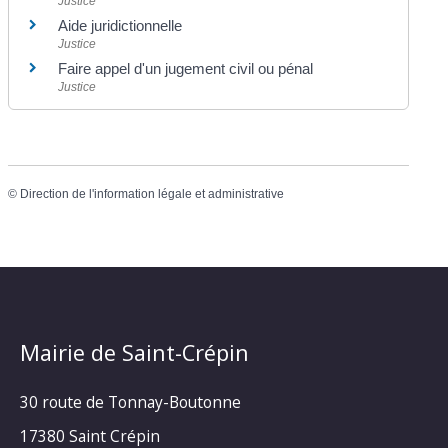
Justice
Aide juridictionnelle
Justice
Faire appel d'un jugement civil ou pénal
Justice
©
Direction de l'information légale et administrative
Mairie de Saint-Crépin
30 route de Tonnay-Boutonne
17380 Saint Crépin