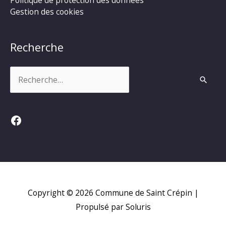
Gestion des cookies
Recherche
Rechercher :
Facebook
Copyright © 2026
Commune de Saint Crépin
|
Propulsé par Soluris