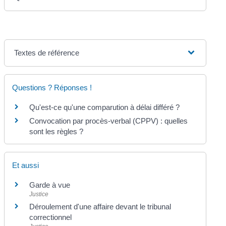
Textes de référence
Questions ? Réponses !
Qu'est-ce qu'une comparution à délai différé ?
Convocation par procès-verbal (CPPV) : quelles
sont les règles ?
Et aussi
Garde à vue
Justice
Déroulement d'une affaire devant le tribunal
correctionnel