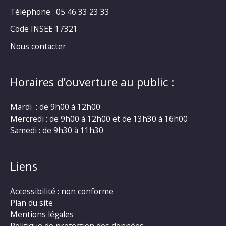
Téléphone : 05 46 33 23 33
Code INSEE 17321
Nous contacter
Horaires d’ouverture au public :
Mardi : de 9h00 à 12h00
Mercredi : de 9h00 à 12h00 et de 13h30 à 16h00
Samedi : de 9h30 à 11h30
Liens
Accessibilité : non conforme
Plan du site
Mentions légales
Politique de protection des données