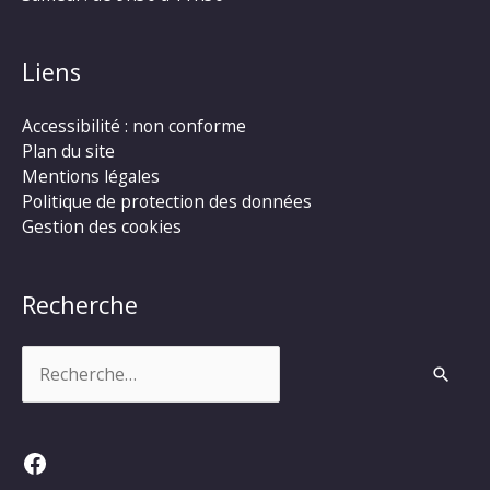
Liens
Accessibilité : non conforme
Plan du site
Mentions légales
Politique de protection des données
Gestion des cookies
Recherche
Rechercher :
Facebook