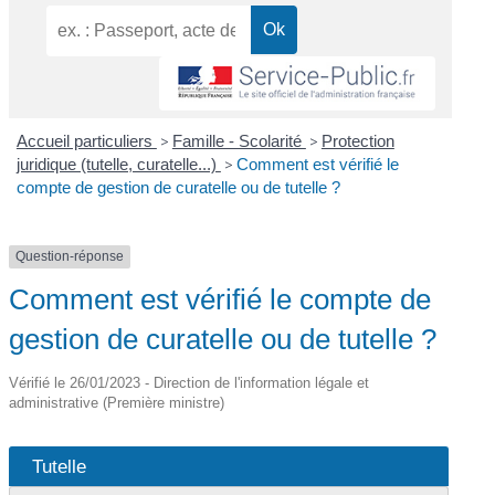
Accueil particuliers
>
Famille - Scolarité
>
Protection
juridique (tutelle, curatelle...)
>
Comment est vérifié le
compte de gestion de curatelle ou de tutelle ?
Question-réponse
Comment est vérifié le compte de
gestion de curatelle ou de tutelle ?
Vérifié le 26/01/2023 - Direction de l'information légale et
administrative (Première ministre)
Tutelle