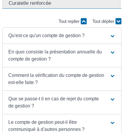
Curatelle renforcée
Tout replier
Tout déplier
Qu'est-ce qu'un compte de gestion ?
En quoi consiste la présentation annuelle du
compte de gestion ?
Comment la vérification du compte de gestion
est-elle faite ?
Que se passe-t il en cas de rejet du compte
de gestion ?
Le compte de gestion peut-il être
communiqué à d'autres personnes ?