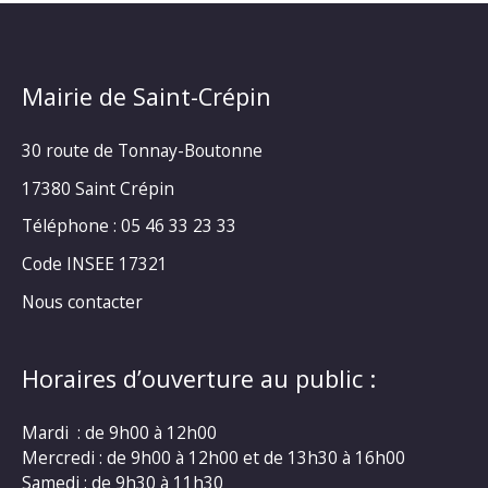
Mairie de Saint-Crépin
30 route de Tonnay-Boutonne
17380 Saint Crépin
Téléphone : 05 46 33 23 33
Code INSEE 17321
Nous contacter
Horaires d’ouverture au public :
Mardi : de 9h00 à 12h00
Mercredi : de 9h00 à 12h00 et de 13h30 à 16h00
Samedi : de 9h30 à 11h30