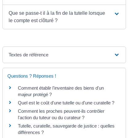
Que se passe-t il à la fin de la tutelle lorsque
le compte est clôturé ?
Textes de référence
Questions ? Réponses !
Comment établir l'inventaire des biens d'un
majeur protégé ?
Quel est le coût d'une tutelle ou d'une curatelle ?
Comment les proches peuvent-ils contrôler
l'action du tuteur ou du curateur ?
Tutelle, curatelle, sauvegarde de justice : quelles
différences ?