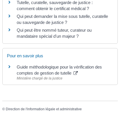
Tutelle, curatelle, sauvegarde de justice :
comment obtenir le certificat médical ?
Qui peut demander la mise sous tutelle, curatelle
ou sauvegarde de justice ?
Qui peut être nommé tuteur, curateur ou
mandataire spécial d'un majeur ?
Pour en savoir plus
Guide méthodologique pour la vérification des
comptes de gestion de tutelle
Ministère chargé de la justice
©
Direction de l'information légale et administrative