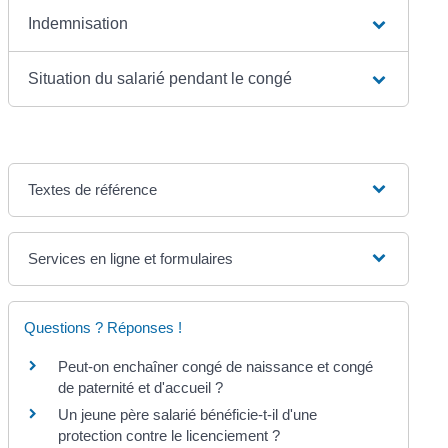
Indemnisation
Situation du salarié pendant le congé
Textes de référence
Services en ligne et formulaires
Questions ? Réponses !
Peut-on enchaîner congé de naissance et congé
de paternité et d'accueil ?
Un jeune père salarié bénéficie-t-il d'une
protection contre le licenciement ?