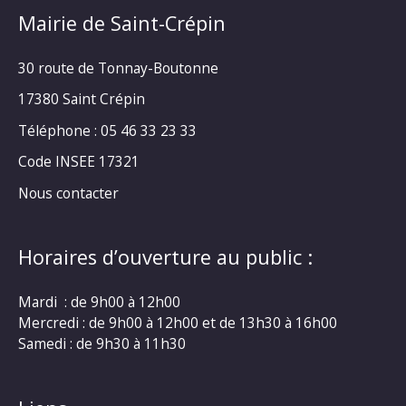
Mairie de Saint-Crépin
30 route de Tonnay-Boutonne
17380 Saint Crépin
Téléphone : 05 46 33 23 33
Code INSEE 17321
Nous contacter
Horaires d’ouverture au public :
Mardi : de 9h00 à 12h00
Mercredi : de 9h00 à 12h00 et de 13h30 à 16h00
Samedi : de 9h30 à 11h30