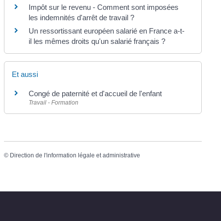
Impôt sur le revenu - Comment sont imposées
les indemnités d'arrêt de travail ?
Un ressortissant européen salarié en France a-t-
il les mêmes droits qu'un salarié français ?
Et aussi
Congé de paternité et d'accueil de l'enfant
Travail - Formation
©
Direction de l'information légale et administrative