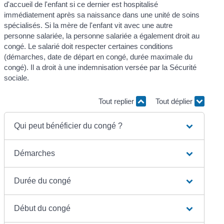
d'accueil de l'enfant si ce dernier est hospitalisé
immédiatement après sa naissance dans une unité de soins
spécialisés. Si la mère de l'enfant vit avec une autre
personne salariée, la personne salariée a également droit au
congé. Le salarié doit respecter certaines conditions
(démarches, date de départ en congé, durée maximale du
congé). Il a droit à une indemnisation versée par la Sécurité
sociale.
Tout replier
Tout déplier
Qui peut bénéficier du congé ?
Démarches
Durée du congé
Début du congé