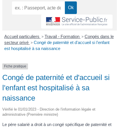
Accueil particuliers
>
Travail - Formation
>
Congés dans le
secteur privé
>
Congé de paternité et d'accueil si l'enfant
est hospitalisé à sa naissance
Fiche pratique
Congé de paternité et d'accueil si
l'enfant est hospitalisé à sa
naissance
Vérifié le 01/01/2023 - Direction de l'information légale et
administrative (Première ministre)
Le père salarié a droit à un congé spécifique de paternité et