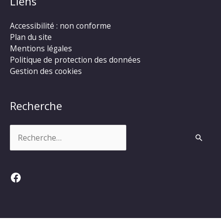
Liens
Accessibilité : non conforme
Plan du site
Mentions légales
Politique de protection des données
Gestion des cookies
Recherche
Rechercher :
Facebook