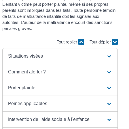
L'enfant victime peut porter plainte, même si ses propres
parents sont impliqués dans les faits. Toute personne témoin
de faits de maltraitance infantile doit les signaler aux
autorités. L'auteur de la maltraitance encourt des sanctions
pénales graves.
Tout replier
Tout déplier
Situations visées
Comment alerter ?
Porter plainte
Peines applicables
Intervention de l'aide sociale à l'enfance