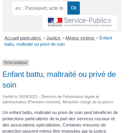
Accueil particuliers
>
Justice
>
Mineur victime
>
Enfant
battu, maltraité ou privé de soin
Fiche pratique
Enfant battu, maltraité ou privé de
soin
Vérifié le 16/04/2021 - Direction de l'information légale et
administrative (Première ministre), Ministère chargé de la justice
Un enfant battu, maltraité ou privé de soin peut bénéficier de
protections particulières de la part des services sociaux et
des associations spécialisées. Certaines mesures de
protection peuvent même être imposées par la justice.