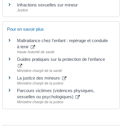
Infractions sexuelles sur mineur
Justice
Pour en savoir plus
Maltraitance chez l'enfant : repérage et conduite
à tenir
Haute Autorité de santé
Guides pratiques sur la protection de l'enfance
Ministère chargé de la santé
La justice des mineurs
Ministère chargé de la justice
Parcours victimes (violences physiques,
sexuelles ou psychologiques)
Ministère chargé de la justice