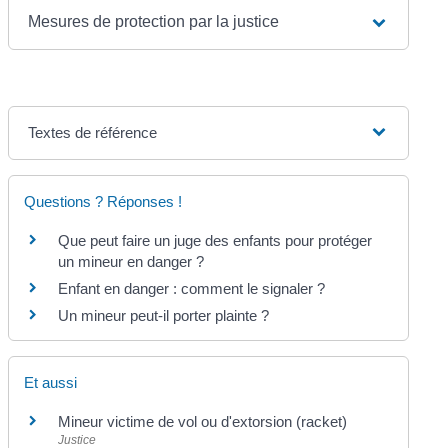
Mesures de protection par la justice
Textes de référence
Questions ? Réponses !
Que peut faire un juge des enfants pour protéger
un mineur en danger ?
Enfant en danger : comment le signaler ?
Un mineur peut-il porter plainte ?
Et aussi
Mineur victime de vol ou d'extorsion (racket)
Justice