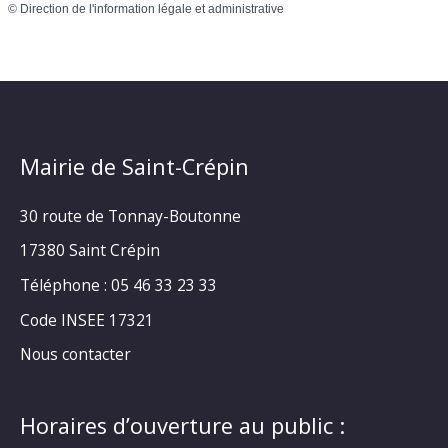
©
Direction de l'information légale et administrative
Mairie de Saint-Crépin
30 route de Tonnay-Boutonne
17380 Saint Crépin
Téléphone : 05 46 33 23 33
Code INSEE 17321
Nous contacter
Horaires d’ouverture au public :