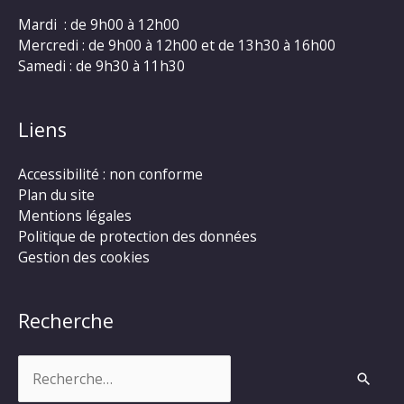
Mardi : de 9h00 à 12h00
Mercredi : de 9h00 à 12h00 et de 13h30 à 16h00
Samedi : de 9h30 à 11h30
Liens
Accessibilité : non conforme
Plan du site
Mentions légales
Politique de protection des données
Gestion des cookies
Recherche
Rechercher :