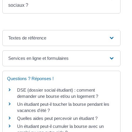
sociaux ?
Textes de référence
Services en ligne et formulaires
Questions ? Réponses !
DSE (dossier social étudiant) : comment
demander une bourse et/ou un logement ?
Un étudiant peut-il toucher la bourse pendant les
vacances d'été ?
Quelles aides peut percevoir un étudiant ?
Un étudiant peut-il cumuler la bourse avec un