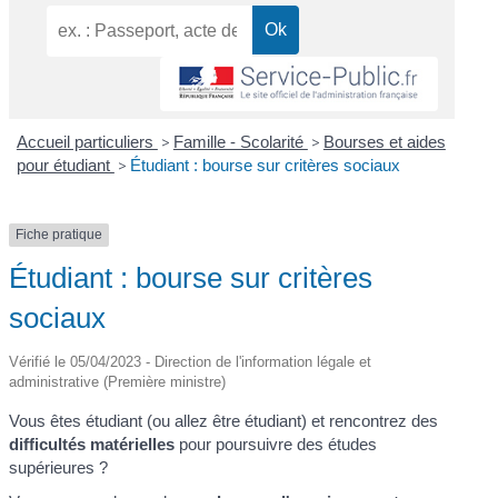
Accueil particuliers
>
Famille - Scolarité
>
Bourses et aides
pour étudiant
>
Étudiant : bourse sur critères sociaux
Fiche pratique
Étudiant : bourse sur critères
sociaux
Vérifié le 05/04/2023 - Direction de l'information légale et
administrative (Première ministre)
Vous êtes étudiant (ou allez être étudiant) et rencontrez des
difficultés matérielles
pour poursuivre des études
supérieures ?