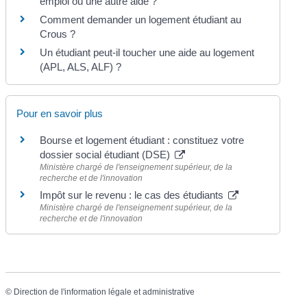
emploi ou une autre aide ?
Comment demander un logement étudiant au
Crous ?
Un étudiant peut-il toucher une aide au logement
(APL, ALS, ALF) ?
Pour en savoir plus
Bourse et logement étudiant : constituez votre
dossier social étudiant (DSE)
Ministère chargé de l'enseignement supérieur, de la
recherche et de l'innovation
Impôt sur le revenu : le cas des étudiants
Ministère chargé de l'enseignement supérieur, de la
recherche et de l'innovation
©
Direction de l'information légale et administrative