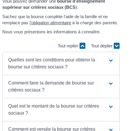
Vous pouvez demander une
bourse d'enseignement
supérieur sur critères sociaux (BCS
).
Sachez que la bourse complète l'aide de la famille et ne
remplace pas
l'obligation alimentaire
à la charge des parents.
Nous vous présentons les informations à connaître.
Tout replier
Tout déplier
Quelles sont les conditions pour obtenir la
bourse sur critères sociaux ?
Comment faire la demande de bourse sur
critères sociaux ?
Quel est le montant de la bourse sur critères
sociaux ?
Comment est versée la bourse sur critères