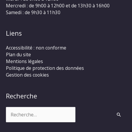
Mercredi : de 9h00 à 12h00 et de 13h30 à 16h00
Samedi : de 9h30 à 11h30
Liens
Accessibilité : non conforme
Plan du site
Mentions légales
Politique de protection des données
Gestion des cookies
Recherche
Rechercher :