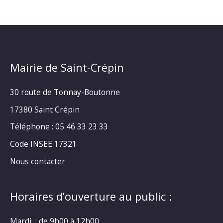
Mairie de Saint-Crépin
30 route de Tonnay-Boutonne
17380 Saint Crépin
Téléphone : 05 46 33 23 33
Code INSEE 17321
Nous contacter
Horaires d’ouverture au public :
Mardi : de 9h00 à 12h00