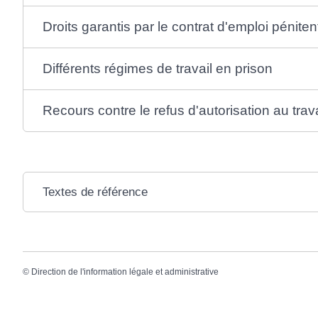
Droits garantis par le contrat d'emploi péniten
Différents régimes de travail en prison
Recours contre le refus d'autorisation au trava
Textes de référence
©
Direction de l'information légale et administrative