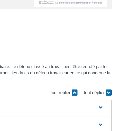
iaire. Le détenu classé au travail peut être recruté par le
rantit les droits du détenu travailleur en ce qui concerne la
Tout replier
Tout déplier