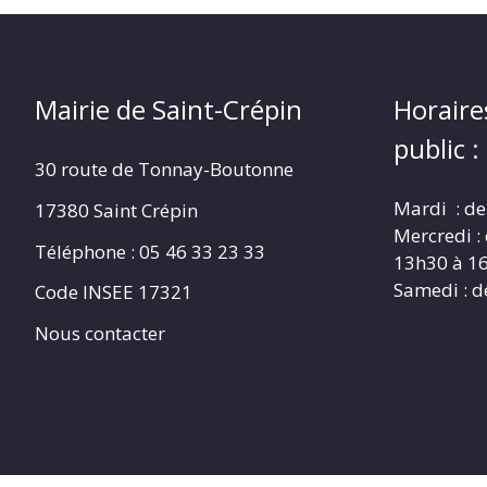
Mairie de Saint-Crépin
Horaire
public :
30 route de Tonnay-Boutonne
Mardi : de
17380 Saint Crépin
Mercredi :
Téléphone : 05 46 33 23 33
13h30 à 1
Samedi : d
Code INSEE 17321
Nous contacter