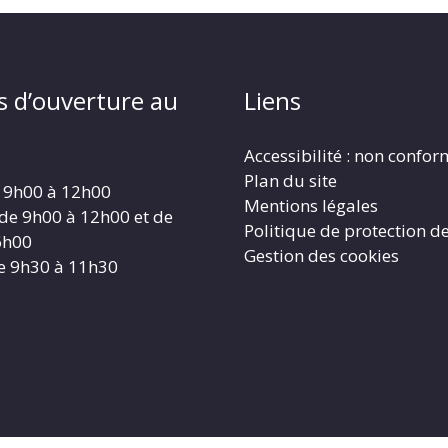
s d’ouverture au
Liens
Accessibilité : non confo
Plan du site
 9h00 à 12h00
Mentions légales
 de 9h00 à 12h00 et de
Politique de protection d
6h00
Gestion des cookies
e 9h30 à 11h30