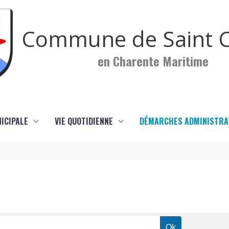
Commune de Saint C
en Charente Maritime
NICIPALE
VIE QUOTIDIENNE
DÉMARCHES ADMINISTRA