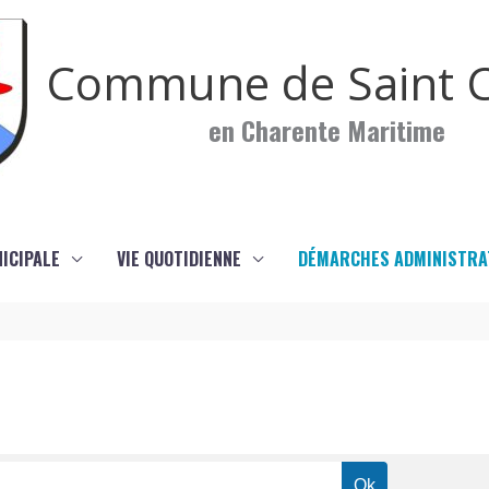
Commune de Saint C
en Charente Maritime
NICIPALE
VIE QUOTIDIENNE
DÉMARCHES ADMINISTRA