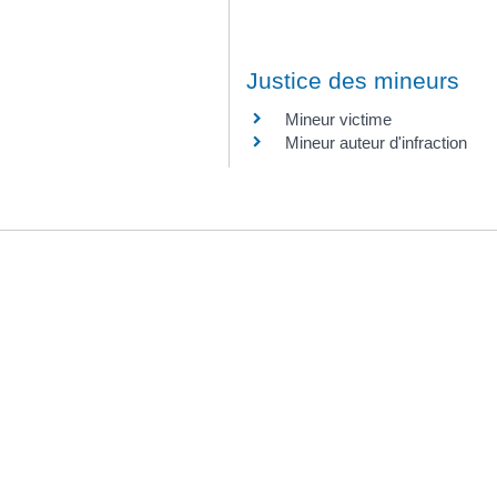
Justice des mineurs
Mineur victime
Mineur auteur d'infraction