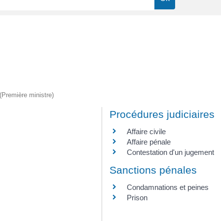
 (Première ministre)
Procédures judiciaires
Affaire civile
Affaire pénale
Contestation d'un jugement
Sanctions pénales
Condamnations et peines
Prison