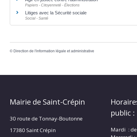
Papiers - Citoyenneté - Élections
Litiges avec la Sécurité sociale
Social - Santé
©
Direction de l'information légale et administrative
Mairie de Saint-Crépin
Horaire
public :
30 route de Tonnay-Boutonne
Mardi : de
17380 Saint Crépin