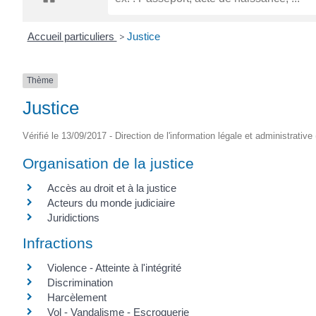
CRÉPIN
Accueil particuliers
>
Justice
Thème
Justice
Vérifié le 13/09/2017 - Direction de l'information légale et administrative
Organisation de la justice
Accès au droit et à la justice
Acteurs du monde judiciaire
Juridictions
Infractions
Violence - Atteinte à l'intégrité
Discrimination
Harcèlement
Vol - Vandalisme - Escroquerie