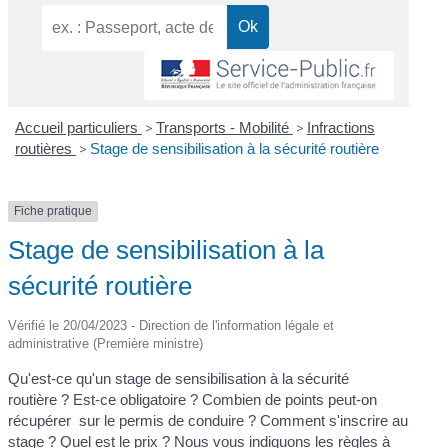
Accueil particuliers
>
Transports - Mobilité
>
Infractions
routières
>
Stage de sensibilisation à la sécurité routière
Fiche pratique
Stage de sensibilisation à la
sécurité routière
Vérifié le 20/04/2023 - Direction de l'information légale et
administrative (Première ministre)
Qu'est-ce qu'un stage de sensibilisation à la sécurité
routière ? Est-ce obligatoire ? Combien de points peut-on
récupérer sur le permis de conduire ? Comment s'inscrire au
stage ? Quel est le prix ? Nous vous indiquons les règles à