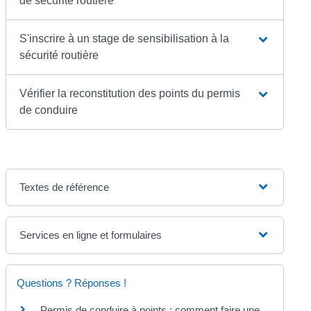
de sécurité routière
S'inscrire à un stage de sensibilisation à la
sécurité routière
Vérifier la reconstitution des points du permis
de conduire
Textes de référence
Services en ligne et formulaires
Questions ? Réponses !
Permis de conduire à points : comment faire une