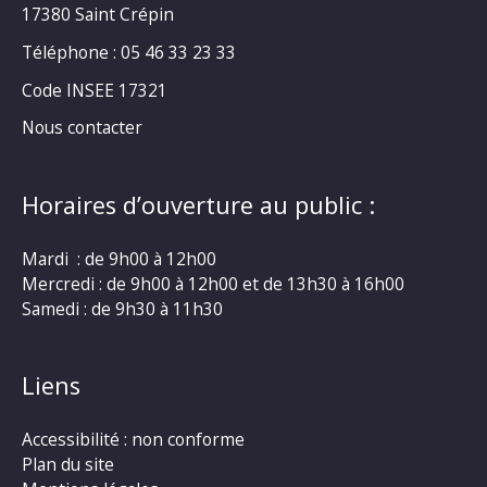
17380 Saint Crépin
Téléphone : 05 46 33 23 33
Code INSEE 17321
Nous contacter
Horaires d’ouverture au public :
Mardi : de 9h00 à 12h00
Mercredi : de 9h00 à 12h00 et de 13h30 à 16h00
Samedi : de 9h30 à 11h30
Liens
Accessibilité : non conforme
Plan du site