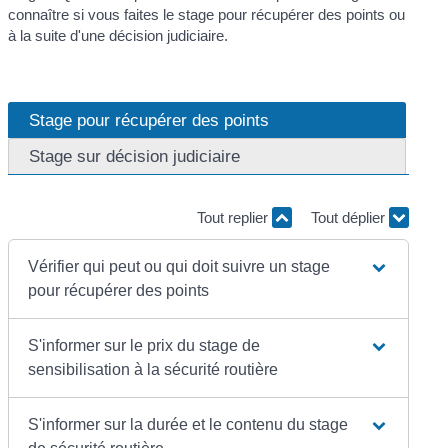
connaître si vous faites le stage pour récupérer des points ou
à la suite d'une décision judiciaire.
Stage pour récupérer des points
Stage sur décision judiciaire
Tout replier
Tout déplier
Vérifier qui peut ou qui doit suivre un stage
pour récupérer des points
S'informer sur le prix du stage de
sensibilisation à la sécurité routière
S'informer sur la durée et le contenu du stage