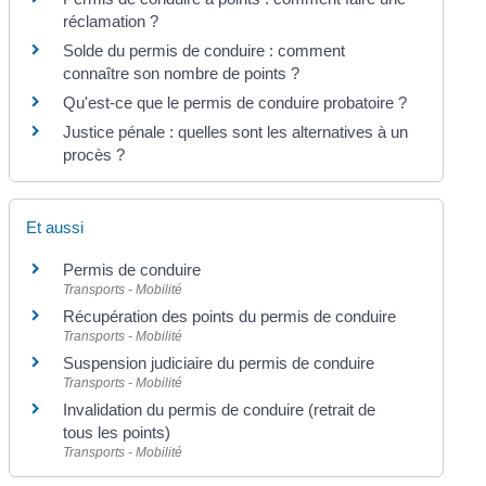
réclamation ?
Solde du permis de conduire : comment
connaître son nombre de points ?
Qu'est-ce que le permis de conduire probatoire ?
Justice pénale : quelles sont les alternatives à un
procès ?
Et aussi
Permis de conduire
Transports - Mobilité
Récupération des points du permis de conduire
Transports - Mobilité
Suspension judiciaire du permis de conduire
Transports - Mobilité
Invalidation du permis de conduire (retrait de
tous les points)
Transports - Mobilité