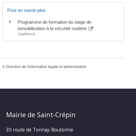
Pour en savoir plus
Programme de formation du stage de
sensibilisation à la sécurité routière
Legifrance
©
Direction de l'information légale et administrative
Mairie de Saint-Crépin
30 route de Tonnay-Boutonne