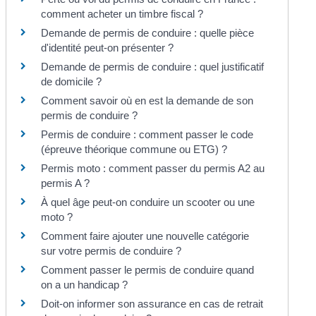
comment acheter un timbre fiscal ?
Demande de permis de conduire : quelle pièce
d'identité peut-on présenter ?
Demande de permis de conduire : quel justificatif
de domicile ?
Comment savoir où en est la demande de son
permis de conduire ?
Permis de conduire : comment passer le code
(épreuve théorique commune ou ETG) ?
Permis moto : comment passer du permis A2 au
permis A ?
À quel âge peut-on conduire un scooter ou une
moto ?
Comment faire ajouter une nouvelle catégorie
sur votre permis de conduire ?
Comment passer le permis de conduire quand
on a un handicap ?
Doit-on informer son assurance en cas de retrait