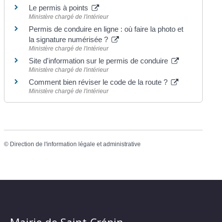
Le permis à points
Ministère chargé de l'intérieur
Permis de conduire en ligne : où faire la photo et
la signature numérisée ?
Ministère chargé de l'intérieur
Site d'information sur le permis de conduire
Ministère chargé de l'intérieur
Comment bien réviser le code de la route ?
Ministère chargé de l'intérieur
©
Direction de l'information légale et administrative