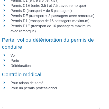
Permis C1 (entre 3,5 t et 7,5 t)
Permis C1E (entre 3,5 t et 7,5 t avec remorque)
Permis D (transport + de 8 passagers)
Permis DE (transport + 8 passagers avec remorque)
Permis D1 (transport de 16 passagers maximum)
Permis D1E (transport de 16 passagers maximum
avec remorque)
Perte, vol ou détérioration du permis de
conduire
Vol
Perte
Détérioration
Contrôle médical
Pour raison de santé
Pour un permis professionnel