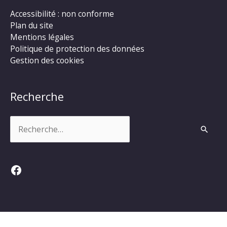
Accessibilité : non conforme
Plan du site
Mentions légales
Politique de protection des données
Gestion des cookies
Recherche
Rechercher :
Facebook