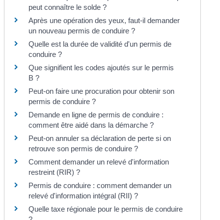
peut connaître le solde ?
Après une opération des yeux, faut-il demander
un nouveau permis de conduire ?
Quelle est la durée de validité d'un permis de
conduire ?
Que signifient les codes ajoutés sur le permis
B ?
Peut-on faire une procuration pour obtenir son
permis de conduire ?
Demande en ligne de permis de conduire :
comment être aidé dans la démarche ?
Peut-on annuler sa déclaration de perte si on
retrouve son permis de conduire ?
Comment demander un relevé d'information
restreint (RIR) ?
Permis de conduire : comment demander un
relevé d'information intégral (RII) ?
Quelle taxe régionale pour le permis de conduire
?