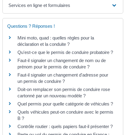
Services en ligne et formulaires
Questions ? Réponses !
Mini moto, quad : quelles règles pour la
déclaration et la conduite ?
Qu'est-ce que le permis de conduire probatoire ?
Faut-il signaler un changement de nom ou de
prénom pour le permis de conduire ?
Faut-il signaler un changement d'adresse pour
un permis de conduire ?
Doit-on remplacer son permis de conduire rose
cartonné par un nouveau modèle ?
Quel permis pour quelle catégorie de véhicules ?
Quels véhicules peut-on conduire avec le permis
B ?
Contrôle routier : quels papiers faut-il présenter ?
Perte ou vol du permis de conduire en France :