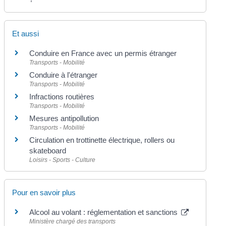
Et aussi
Conduire en France avec un permis étranger
Transports - Mobilité
Conduire à l'étranger
Transports - Mobilité
Infractions routières
Transports - Mobilité
Mesures antipollution
Transports - Mobilité
Circulation en trottinette électrique, rollers ou
skateboard
Loisirs - Sports - Culture
Pour en savoir plus
Alcool au volant : réglementation et sanctions
Ministère chargé des transports