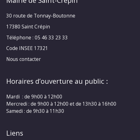
Mairie de Saint-Crépin
30 route de Tonnay-Boutonne
17380 Saint Crépin
Téléphone : 05 46 33 23 33
Code INSEE 17321
Nous contacter
Horaires d’ouverture au public :
Mardi : de 9h00 à 12h00
Mercredi : de 9h00 à 12h00 et de 13h30 à 16h00
Samedi : de 9h30 à 11h30
Liens