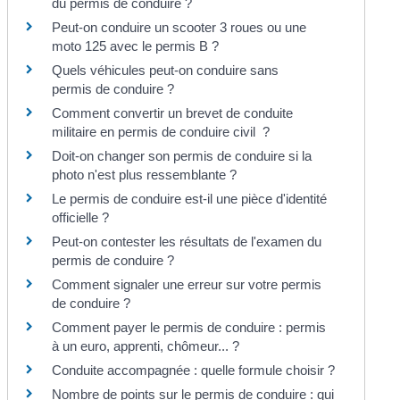
du permis de conduire ?
Peut-on conduire un scooter 3 roues ou une
moto 125 avec le permis B ?
Quels véhicules peut-on conduire sans
permis de conduire ?
Comment convertir un brevet de conduite
militaire en permis de conduire civil ?
Doit-on changer son permis de conduire si la
photo n'est plus ressemblante ?
Le permis de conduire est-il une pièce d'identité
officielle ?
Peut-on contester les résultats de l'examen du
permis de conduire ?
Comment signaler une erreur sur votre permis
de conduire ?
Comment payer le permis de conduire : permis
à un euro, apprenti, chômeur... ?
Conduite accompagnée : quelle formule choisir ?
Nombre de points sur le permis de conduire : qui