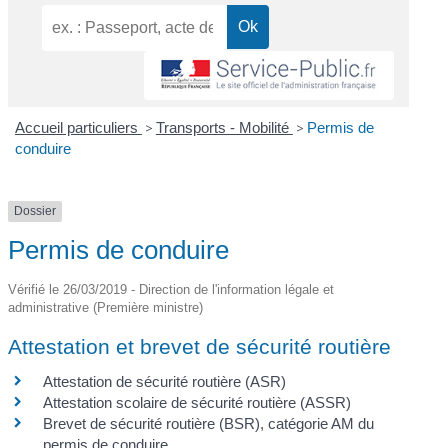
Accueil particuliers
>
Transports - Mobilité
>
Permis de
conduire
Dossier
Permis de conduire
Vérifié le 26/03/2019 - Direction de l'information légale et
administrative (Première ministre)
Attestation et brevet de sécurité routière
Attestation de sécurité routière (ASR)
Attestation scolaire de sécurité routière (ASSR)
Brevet de sécurité routière (BSR), catégorie AM du
permis de conduire