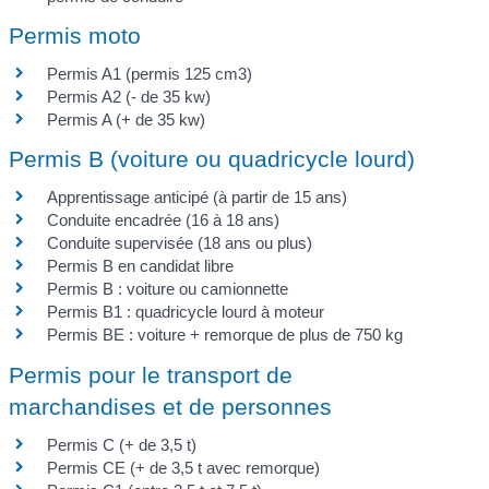
Permis moto
Permis A1 (permis 125 cm3)
Permis A2 (- de 35 kw)
Permis A (+ de 35 kw)
Permis B (voiture ou quadricycle lourd)
Apprentissage anticipé (à partir de 15 ans)
Conduite encadrée (16 à 18 ans)
Conduite supervisée (18 ans ou plus)
Permis B en candidat libre
Permis B : voiture ou camionnette
Permis B1 : quadricycle lourd à moteur
Permis BE : voiture + remorque de plus de 750 kg
Permis pour le transport de
marchandises et de personnes
Permis C (+ de 3,5 t)
Permis CE (+ de 3,5 t avec remorque)