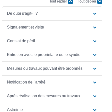
Tout replier
Tout déplier
De quoi s'agit-il ?
Signalement et visite
Constat de péril
Entretien avec le propriétaire ou le syndic
Mesures ou travaux pouvant être ordonnés
Notification de l'arrêté
Après réalisation des mesures ou travaux
Astreinte