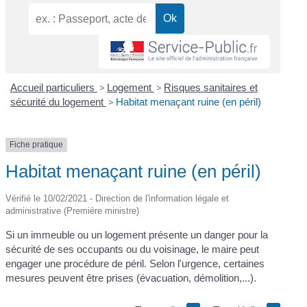
Accueil particuliers
>
Logement
>
Risques sanitaires et
sécurité du logement
>
Habitat menaçant ruine (en péril)
Fiche pratique
Habitat menaçant ruine (en péril)
Vérifié le 10/02/2021 - Direction de l'information légale et
administrative (Première ministre)
Si un immeuble ou un logement présente un danger pour la
sécurité de ses occupants ou du voisinage, le maire peut
engager une procédure de péril. Selon l'urgence, certaines
mesures peuvent être prises (évacuation, démolition,...).