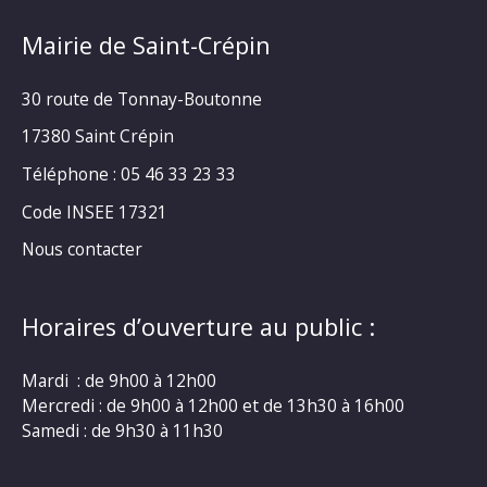
Mairie de Saint-Crépin
30 route de Tonnay-Boutonne
17380 Saint Crépin
Téléphone : 05 46 33 23 33
Code INSEE 17321
Nous contacter
Horaires d’ouverture au public :
Mardi : de 9h00 à 12h00
Mercredi : de 9h00 à 12h00 et de 13h30 à 16h00
Samedi : de 9h30 à 11h30