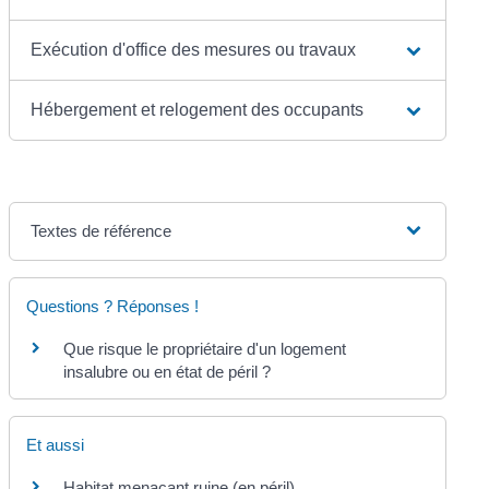
Exécution d'office des mesures ou travaux
Hébergement et relogement des occupants
Textes de référence
Questions ? Réponses !
Que risque le propriétaire d'un logement
insalubre ou en état de péril ?
Et aussi
Habitat menaçant ruine (en péril)