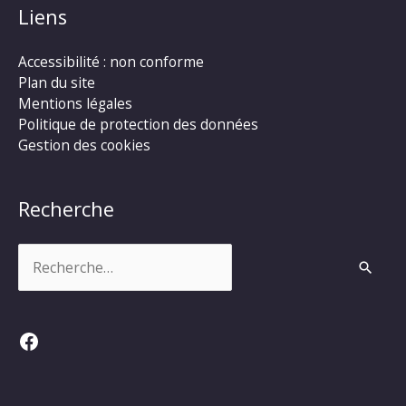
Liens
Accessibilité : non conforme
Plan du site
Mentions légales
Politique de protection des données
Gestion des cookies
Recherche
Rechercher :
Facebook