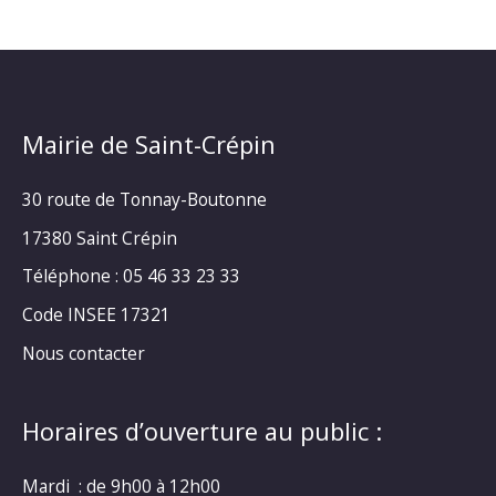
Mairie de Saint-Crépin
30 route de Tonnay-Boutonne
17380 Saint Crépin
Téléphone : 05 46 33 23 33
Code INSEE 17321
Nous contacter
Horaires d’ouverture au public :
Mardi : de 9h00 à 12h00