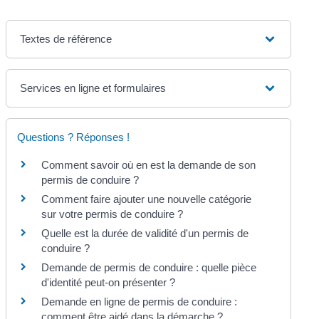
Textes de référence
Services en ligne et formulaires
Questions ? Réponses !
Comment savoir où en est la demande de son
permis de conduire ?
Comment faire ajouter une nouvelle catégorie
sur votre permis de conduire ?
Quelle est la durée de validité d'un permis de
conduire ?
Demande de permis de conduire : quelle pièce
d'identité peut-on présenter ?
Demande en ligne de permis de conduire :
comment être aidé dans la démarche ?