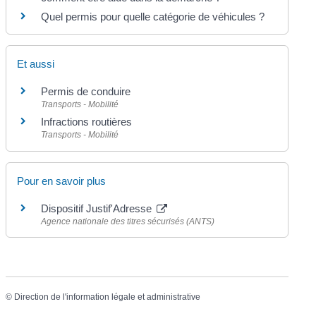
Quel permis pour quelle catégorie de véhicules ?
Et aussi
Permis de conduire
Transports - Mobilité
Infractions routières
Transports - Mobilité
Pour en savoir plus
Dispositif Justif'Adresse
Agence nationale des titres sécurisés (ANTS)
©
Direction de l'information légale et administrative