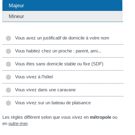
Majeur
Mineur
Vous avez un justificatif de domicile à votre nom
Vous habitez chez un proche : parent, ami...
Vous êtes sans domicile stable ou fixe (SDF)
Vous vivez à l'hôtel
Vous vivez dans une caravane
Vous vivez sur un bateau de plaisance
Les règles diffèrent selon que vous vivez en
métropole
ou
en
outre-mer
.