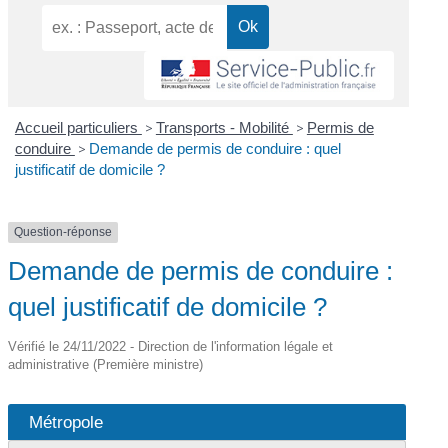
Accueil particuliers
>
Transports - Mobilité
>
Permis de
conduire
>
Demande de permis de conduire : quel
justificatif de domicile ?
Question-réponse
Demande de permis de conduire :
quel justificatif de domicile ?
Vérifié le 24/11/2022 - Direction de l'information légale et
administrative (Première ministre)
Métropole