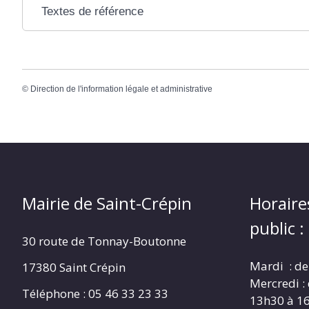
Textes de référence
©
Direction de l'information légale et administrative
Mairie de Saint-Crépin
Horaire
public :
30 route de Tonnay-Boutonne
Mardi : de
17380 Saint Crépin
Mercredi :
Téléphone : 05 46 33 23 33
13h30 à 1