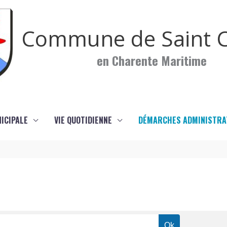
Commune de Saint C
en Charente Maritime
NICIPALE
VIE QUOTIDIENNE
DÉMARCHES ADMINISTRA