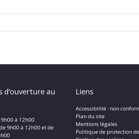
s d’ouverture au
Liens
Accessibilité : non confo
Plan du site
 9h00 à 12h00
Mentions légales
 de 9h00 à 12h00 et de
Politique de protection d
6h00