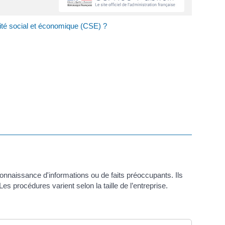
omité social et économique (CSE) ?
connaissance d'informations ou de faits préoccupants. Ils
s procédures varient selon la taille de l’entreprise.