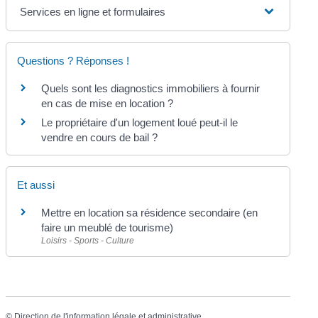
Services en ligne et formulaires
Questions ? Réponses !
Quels sont les diagnostics immobiliers à fournir
en cas de mise en location ?
Le propriétaire d'un logement loué peut-il le
vendre en cours de bail ?
Et aussi
Mettre en location sa résidence secondaire (en
faire un meublé de tourisme)
Loisirs - Sports - Culture
©
Direction de l'information légale et administrative