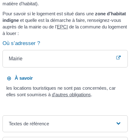
matière d'habitat).
Pour savoir si le logement est situé dans une
zone d'habitat
indigne
et quelle est la démarche à faire, renseignez-vous
auprès de la mairie ou de l'
EPCI
de la commune du logement
à louer :
Où s’adresser ?
Mairie
À savoir
les locations touristiques ne sont pas concernées, car
elles sont soumises à
d'autres obligations
.
Textes de référence