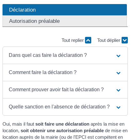
Déclaration
Autorisation préalable
Tout replier
Tout déplier
Dans quel cas faire la déclaration ?
Comment faire la déclaration ?
Comment prouver avoir fait la déclaration ?
Quelle sanction en l'absence de déclaration ?
Oui, mais il faut
soit faire une déclaration
après la mise en
location,
soit obtenir une autorisation préalable
de mise en
location auprès de la mairie (ou de l'EPCI est compétent en