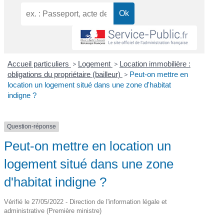
Accueil particuliers
>
Logement
>
Location immobilière :
obligations du propriétaire (bailleur)
>
Peut-on mettre en
location un logement situé dans une zone d'habitat
indigne ?
Question-réponse
Peut-on mettre en location un
logement situé dans une zone
d'habitat indigne ?
Vérifié le 27/05/2022 - Direction de l'information légale et
administrative (Première ministre)