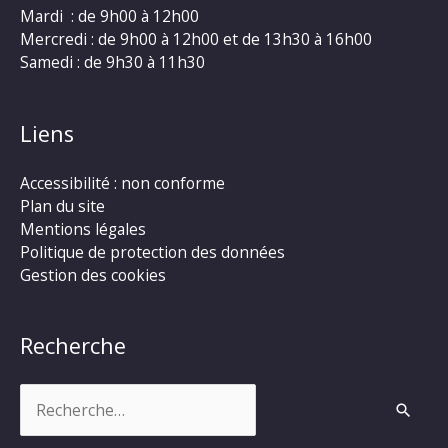
Mardi : de 9h00 à 12h00
Mercredi : de 9h00 à 12h00 et de 13h30 à 16h00
Samedi : de 9h30 à 11h30
Liens
Accessibilité : non conforme
Plan du site
Mentions légales
Politique de protection des données
Gestion des cookies
Recherche
Rechercher :