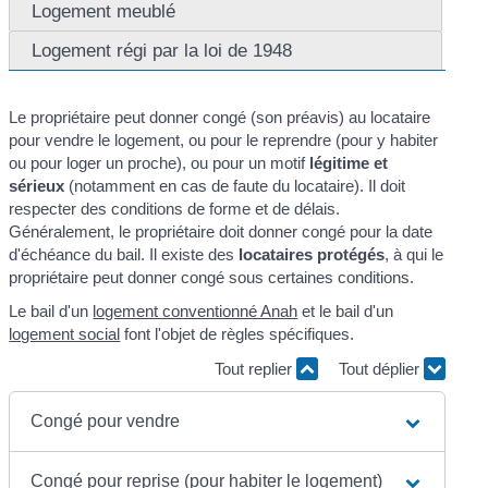
Logement meublé
Logement régi par la loi de 1948
Le propriétaire peut donner congé (son préavis) au locataire
pour vendre le logement, ou pour le reprendre (pour y habiter
ou pour loger un proche), ou pour un motif
légitime et
sérieux
(notamment en cas de faute du locataire). Il doit
respecter des conditions de forme et de délais.
Généralement, le propriétaire doit donner congé pour la date
d'échéance du bail. Il existe des
locataires protégés
, à qui le
propriétaire peut donner congé sous certaines conditions.
Le bail d'un
logement conventionné Anah
et le bail d'un
logement social
font l'objet de règles spécifiques.
Tout replier
Tout déplier
Congé pour vendre
Congé pour reprise (pour habiter le logement)