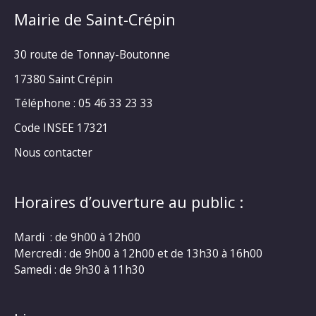
Mairie de Saint-Crépin
30 route de Tonnay-Boutonne
17380 Saint Crépin
Téléphone : 05 46 33 23 33
Code INSEE 17321
Nous contacter
Horaires d’ouverture au public :
Mardi : de 9h00 à 12h00
Mercredi : de 9h00 à 12h00 et de 13h30 à 16h00
Samedi : de 9h30 à 11h30