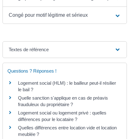
Congé pour motif légitime et sérieux
Textes de référence
Questions ? Réponses !
Logement social (HLM) : le bailleur peut-il résilier
le bail ?
Quelle sanction s'applique en cas de préavis
frauduleux du propriétaire ?
Logement social ou logement privé : quelles
différences pour le locataire ?
Quelles différences entre location vide et location
meublée ?