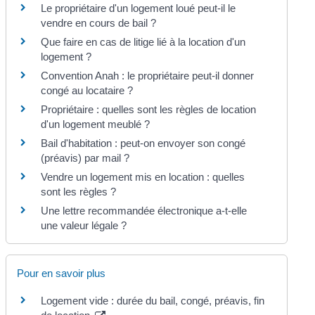
Le propriétaire d'un logement loué peut-il le
vendre en cours de bail ?
Que faire en cas de litige lié à la location d'un
logement ?
Convention Anah : le propriétaire peut-il donner
congé au locataire ?
Propriétaire : quelles sont les règles de location
d'un logement meublé ?
Bail d'habitation : peut-on envoyer son congé
(préavis) par mail ?
Vendre un logement mis en location : quelles
sont les règles ?
Une lettre recommandée électronique a-t-elle
une valeur légale ?
Pour en savoir plus
Logement vide : durée du bail, congé, préavis, fin