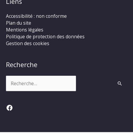
Liens
Accessibilité : non conforme
Plan du site
Mentions légales
Politique de protection des données
Gestion des cookies
Recherche
Rechercher :
Facebook