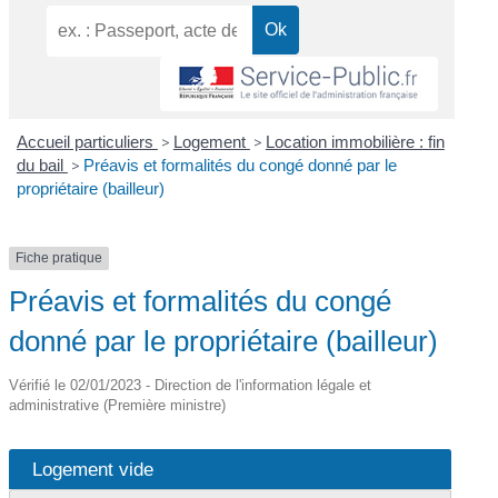
Accueil particuliers
>
Logement
>
Location immobilière : fin
du bail
>
Préavis et formalités du congé donné par le
propriétaire (bailleur)
Fiche pratique
Préavis et formalités du congé
donné par le propriétaire (bailleur)
Vérifié le 02/01/2023 - Direction de l'information légale et
administrative (Première ministre)
Logement vide