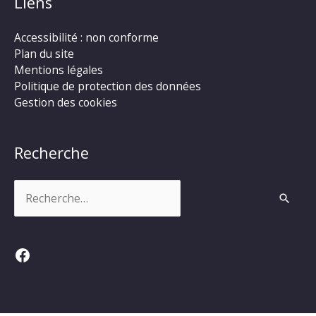
Liens
Accessibilité : non conforme
Plan du site
Mentions légales
Politique de protection des données
Gestion des cookies
Recherche
Rechercher :
Facebook