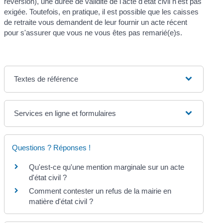
réversion), une durée de validité de l'acte d'état civil n'est pas
exigée. Toutefois, en pratique, il est possible que les caisses
de retraite vous demandent de leur fournir un acte récent
pour s'assurer que vous ne vous êtes pas remarié(e)s.
Textes de référence
Services en ligne et formulaires
Questions ? Réponses !
Qu'est-ce qu'une mention marginale sur un acte
d'état civil ?
Comment contester un refus de la mairie en
matière d'état civil ?