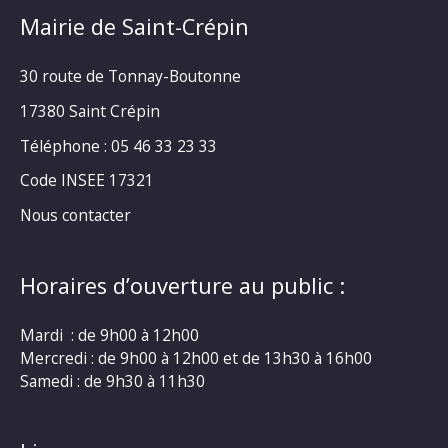
Mairie de Saint-Crépin
30 route de Tonnay-Boutonne
17380 Saint Crépin
Téléphone : 05 46 33 23 33
Code INSEE 17321
Nous contacter
Horaires d’ouverture au public :
Mardi : de 9h00 à 12h00
Mercredi : de 9h00 à 12h00 et de 13h30 à 16h00
Samedi : de 9h30 à 11h30