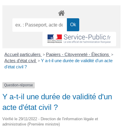
Accueil particuliers
>
Papiers - Citoyenneté - Élections
>
Actes d'état civil
>
Y a-t-il une durée de validité d'un acte
d'état civil ?
Question-réponse
Y a-t-il une durée de validité d'un
acte d'état civil ?
Vérifié le 29/11/2022 - Direction de l'information légale et
administrative (Première ministre)