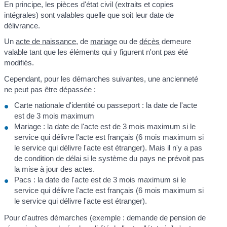
En principe, les pièces d'état civil (extraits et copies
intégrales) sont valables quelle que soit leur date de
délivrance.
Un
acte de naissance
, de
mariage
ou de
décès
demeure
valable tant que les éléments qui y figurent n'ont pas été
modifiés.
Cependant, pour les démarches suivantes, une ancienneté
ne peut pas être dépassée :
Carte nationale d'identité ou passeport : la date de l'acte
est de 3 mois maximum
Mariage : la date de l'acte est de 3 mois maximum si le
service qui délivre l'acte est français (6 mois maximum si
le service qui délivre l'acte est étranger). Mais il n'y a pas
de condition de délai si le système du pays ne prévoit pas
la mise à jour des actes.
Pacs : la date de l'acte est de 3 mois maximum si le
service qui délivre l'acte est français (6 mois maximum si
le service qui délivre l'acte est étranger).
Pour d'autres démarches (exemple : demande de pension de