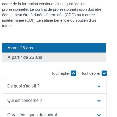
cadre de la formation continue, d'une qualification
professionnelle. Le contrat de professionnalisation doit être
écrit et peut être à durée déterminée (CDD) ou à durée
indéterminée (CDI). Le salarié bénéficie du soutien d'un
tuteur.
Avant 26 ans
À partir de 26 ans
Tout replier
Tout déplier
De quoi s'agit-il ?
Qui est concerné ?
Caractéristiques du contrat