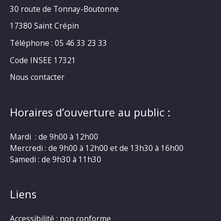
30 route de Tonnay-Boutonne
17380 Saint Crépin
Téléphone : 05 46 33 23 33
Code INSEE 17321
Nous contacter
Horaires d’ouverture au public :
Mardi : de 9h00 à 12h00
Mercredi : de 9h00 à 12h00 et de 13h30 à 16h00
Samedi : de 9h30 à 11h30
Liens
Accessibilité : non conforme