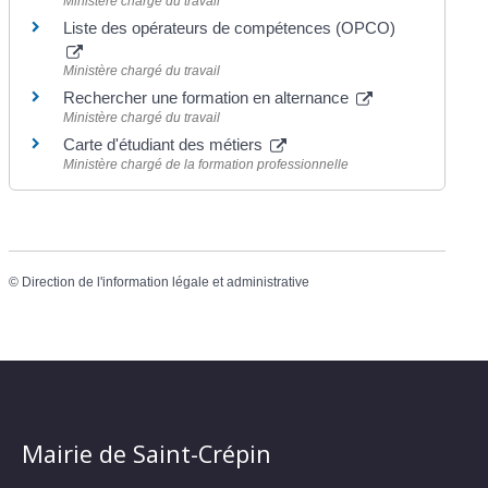
Ministère chargé du travail
Liste des opérateurs de compétences (OPCO)
Ministère chargé du travail
Rechercher une formation en alternance
Ministère chargé du travail
Carte d'étudiant des métiers
Ministère chargé de la formation professionnelle
©
Direction de l'information légale et administrative
Mairie de Saint-Crépin