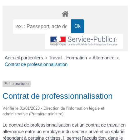
Accueil particuliers
>
Travail - Formation
>
Alternance
>
Contrat de professionnalisation
Fiche pratique
Contrat de professionnalisation
Vérifié le 01/01/2023 - Direction de l'information légale et
administrative (Première ministre)
Le contrat de professionnalisation est un contrat de travail en
alternance entre un employeur du secteur privé et un salarié
répondant à certains critères. Il permet l'acquisition, dans le