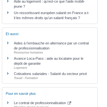
Aide au logement : qu'est-ce que l'aide mobili-
jeune ?
Un ressortissant européen salarié en France a-t-
il les mêmes droits qu'un salarié français ?
Et aussi
Aides à l'embauche en alternance par un contrat
de professionnalisation
Ressources humaines
Avance Loca-Pass : aide au locataire pour le
dépôt de garantie
Logement
Cotisations salariales - Salarié du secteur privé
Travail - Formation
Pour en savoir plus
Le contrat de professionnalisation