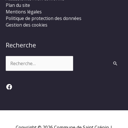
Plan du site
Mentions légales
Politique de protection des données
Gestion des cookies
Recherche
Rechercher :
Facebook
Copyright © 2026
Commune de Saint Crépin
|