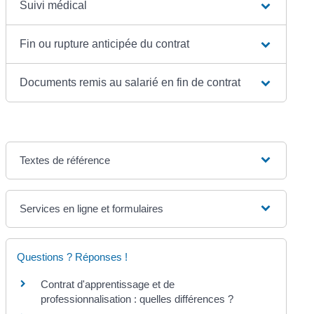
Suivi médical
Fin ou rupture anticipée du contrat
Documents remis au salarié en fin de contrat
Textes de référence
Services en ligne et formulaires
Questions ? Réponses !
Contrat d'apprentissage et de
professionnalisation : quelles différences ?