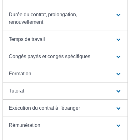
Durée du contrat, prolongation,
renouvellement
Temps de travail
Congés payés et congés spécifiques
Formation
Tutorat
Exécution du contrat à l'étranger
Rémunération