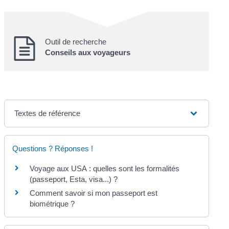
Outil de recherche
Conseils aux voyageurs
Textes de référence
Questions ? Réponses !
Voyage aux USA : quelles sont les formalités
(passeport, Esta, visa...) ?
Comment savoir si mon passeport est
biométrique ?