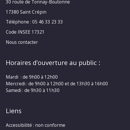
30 route de Tonnay-Boutonne
17380 Saint Crépin
Téléphone : 05 46 33 23 33
Code INSEE 17321
Nous contacter
Horaires d’ouverture au public :
Mardi : de 9h00 à 12h00
Mercredi : de 9h00 à 12h00 et de 13h30 à 16h00
Samedi : de 9h30 à 11h30
Liens
Accessibilité : non conforme