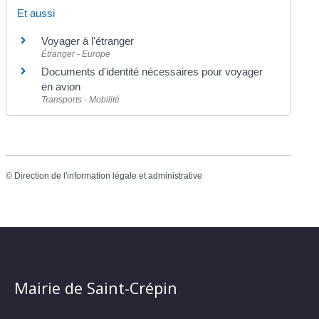
Et aussi
Voyager à l'étranger
Étranger - Europe
Documents d'identité nécessaires pour voyager
en avion
Transports - Mobilité
©
Direction de l'information légale et administrative
Mairie de Saint-Crépin