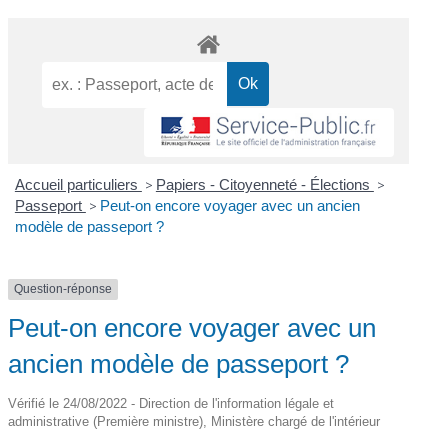
Accueil particuliers
>
Papiers - Citoyenneté - Élections
>
Passeport
>
Peut-on encore voyager avec un ancien
modèle de passeport ?
Question-réponse
Peut-on encore voyager avec un
ancien modèle de passeport ?
Vérifié le 24/08/2022 - Direction de l'information légale et
administrative (Première ministre), Ministère chargé de l'intérieur