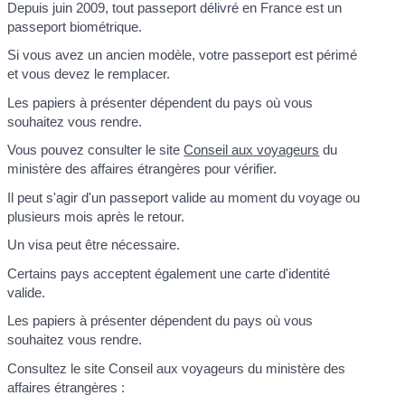
Depuis juin 2009, tout passeport délivré en France est un
passeport biométrique.
Si vous avez un ancien modèle, votre passeport est périmé
et vous devez le remplacer.
Les papiers à présenter dépendent du pays où vous
souhaitez vous rendre.
Vous pouvez consulter le site
Conseil aux voyageurs
du
ministère des affaires étrangères pour vérifier.
Il peut s'agir d'un passeport valide au moment du voyage ou
plusieurs mois après le retour.
Un visa peut être nécessaire.
Certains pays acceptent également une carte d'identité
valide.
Les papiers à présenter dépendent du pays où vous
souhaitez vous rendre.
Consultez le site Conseil aux voyageurs du ministère des
affaires étrangères :