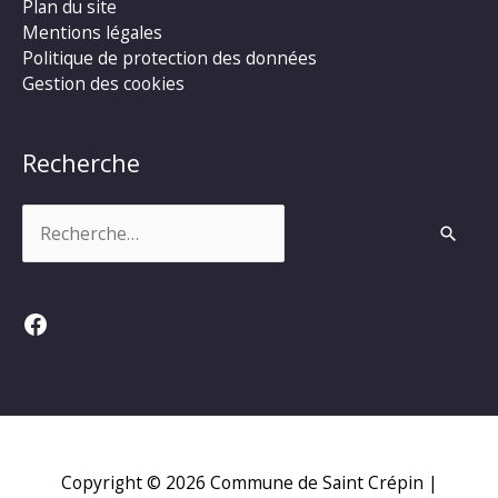
Plan du site
Mentions légales
Politique de protection des données
Gestion des cookies
Recherche
Rechercher :
Facebook
Copyright © 2026
Commune de Saint Crépin
|