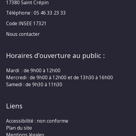
17380 Saint Crépin
Téléphone : 05 46 33 23 33
Code INSEE 17321
Nous contacter
Horaires d’ouverture au public :
Mardi : de 9h00 à 12h00
Mercredi : de 9h00 à 12h00 et de 13h30 à 16h00
Samedi : de 9h30 à 11h30
Liens
Accessibilité : non conforme
Plan du site
Mentions légales