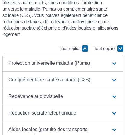
plusieurs autres droits, sous conditions : protection
universelle maladie (Puma) ou complémentaire santé
solidaire (C2S). Vous pouvez également bénéficier de
réductions de taxes, de redevance audiovisuelle ou de
réduction sociale téléphonie et d'aides locales et allocations
logement.
Tout replier
Tout déplier
Protection universelle maladie (Puma)
Complémentaire santé solidaire (C2S)
Redevance audiovisuelle
Réduction sociale téléphonique
Aides locales (gratuité des transports,