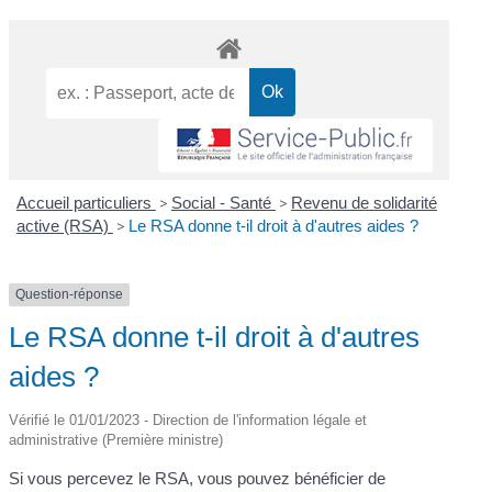
Accueil particuliers
>
Social - Santé
>
Revenu de solidarité
active (RSA)
>
Le RSA donne t-il droit à d'autres aides ?
Question-réponse
Le RSA donne t-il droit à d'autres
aides ?
Vérifié le 01/01/2023 - Direction de l'information légale et
administrative (Première ministre)
Si vous percevez le RSA, vous pouvez bénéficier de