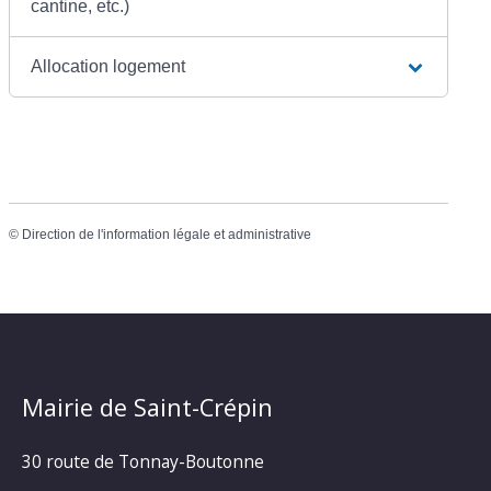
cantine, etc.)
Allocation logement
©
Direction de l'information légale et administrative
Mairie de Saint-Crépin
30 route de Tonnay-Boutonne