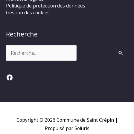
Politique de protection des données
Gestion des cookies
Recherche
Rechercher :
Facebook
Copyright © 2026
Commune de Saint Crépin
|
Propulsé par Soluris