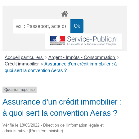
Accueil particuliers
>
Argent - Impôts - Consommation
>
Crédit immobilier
>
Assurance d'un crédit immobilier : à
quoi sert la convention Aeras ?
Question-réponse
Assurance d'un crédit immobilier :
à quoi sert la convention Aeras ?
Vérifié le 18/05/2022 - Direction de l'information légale et
administrative (Première ministre)