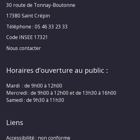
30 route de Tonnay-Boutonne
17380 Saint Crépin
Téléphone : 05 46 33 23 33
Code INSEE 17321
Nous contacter
Horaires d’ouverture au public :
Mardi : de 9h00 à 12h00
Mercredi : de 9h00 à 12h00 et de 13h30 à 16h00
Samedi : de 9h30 à 11h30
Liens
Accessibilité : non conforme