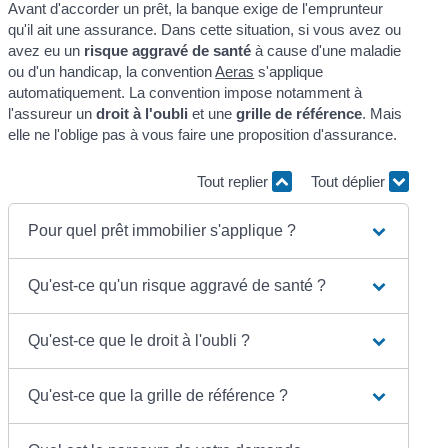
Avant d'accorder un prêt, la banque exige de l'emprunteur
qu'il ait une assurance. Dans cette situation, si vous avez ou
avez eu un
risque aggravé de santé
à cause d'une maladie
ou d'un handicap, la convention
Aeras
s'applique
automatiquement. La convention impose notamment à
l'assureur un
droit à l'oubli
et une
grille de référence
. Mais
elle ne l'oblige pas à vous faire une proposition d'assurance.
Tout replier
Tout déplier
Pour quel prêt immobilier s'applique ?
Qu'est-ce qu'un risque aggravé de santé ?
Qu'est-ce que le droit à l'oubli ?
Qu'est-ce que la grille de référence ?