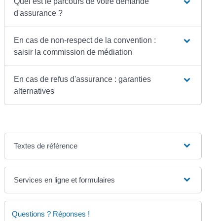
Quel est le parcours de votre demande
d'assurance ?
En cas de non-respect de la convention :
saisir la commission de médiation
En cas de refus d'assurance : garanties
alternatives
Textes de référence
Services en ligne et formulaires
Questions ? Réponses !