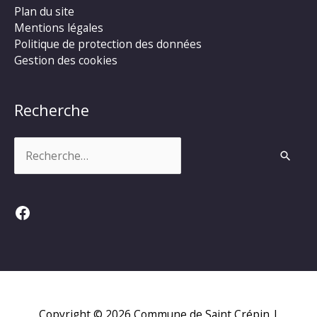
Plan du site
Mentions légales
Politique de protection des données
Gestion des cookies
Recherche
Rechercher :
Facebook
Copyright © 2026
Commune de Saint Crépin
|