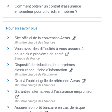
Comment obtenir un contrat d'assurance
emprunteur pour un crédit immobilier ?
Pour en savoir plus
Site officiel de la convention Aeras
Ministère chargé des finances
Vous avez des difficultés à vous assurer à
cause d'un problème de santé
Banque de France
Dispositif de réduction des surprimes
d'assurance : fiche d'information
Ministère chargé de l'économie
Droit à l'oubli et grille de référence Aeras
Ministère chargé des finances
Garanties alternatives à l'assurance emprunteur
Ministère chargé des finances
Assurer son prêt bancaire en cas de risque