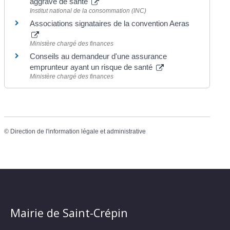
aggravé de santé
Institut national de la consommation (INC)
Associations signataires de la convention Aeras
Ministère chargé des finances
Conseils au demandeur d'une assurance
emprunteur ayant un risque de santé
Ministère chargé des finances
©
Direction de l'information légale et administrative
Mairie de Saint-Crépin