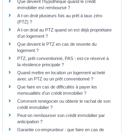
Que devient l'hypothèque quand le crédit
immobilier est remboursé ?
A t-on droit plusieurs fois au prêt à taux zéro
(PTZ) ?
A t-on droit au PTZ quand on est déjà propriétaire
d'un logement ?
Que devient le PTZ en cas de revente du
logement ?
PTZ, prêt conventionné, PAS : est-ce réservé à
la résidence principale ?
Quand mettre en location un logement acheté
avec un PTZ ou un prêt conventionné ?
Que faire en cas de difficultés à payer les
mensualités d'un crédit immobilier ?
Comment renégocier ou obtenir le rachat de son
crédit immobilier ?
Peut-on rembourser son crédit immobilier par
anticipation ?
Garantie co-emprunteur : que faire en cas de