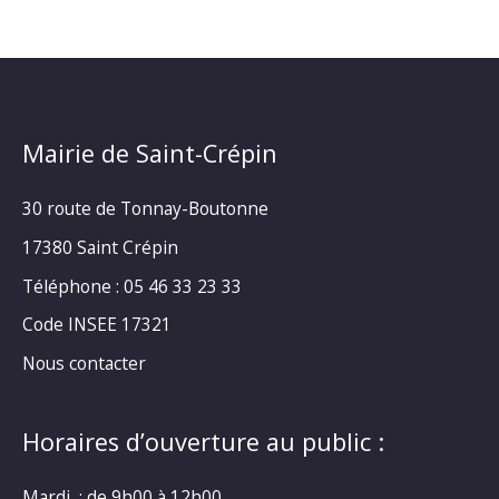
Mairie de Saint-Crépin
30 route de Tonnay-Boutonne
17380 Saint Crépin
Téléphone : 05 46 33 23 33
Code INSEE 17321
Nous contacter
Horaires d’ouverture au public :
Mardi : de 9h00 à 12h00