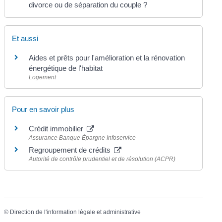
divorce ou de séparation du couple ?
Et aussi
Aides et prêts pour l'amélioration et la rénovation
énergétique de l'habitat
Logement
Pour en savoir plus
Crédit immobilier
Assurance Banque Épargne Infoservice
Regroupement de crédits
Autorité de contrôle prudentiel et de résolution (ACPR)
©
Direction de l'information légale et administrative