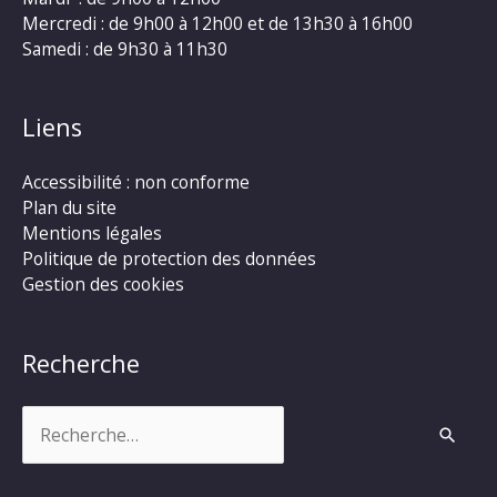
Mercredi : de 9h00 à 12h00 et de 13h30 à 16h00
Samedi : de 9h30 à 11h30
Liens
Accessibilité : non conforme
Plan du site
Mentions légales
Politique de protection des données
Gestion des cookies
Recherche
Rechercher :