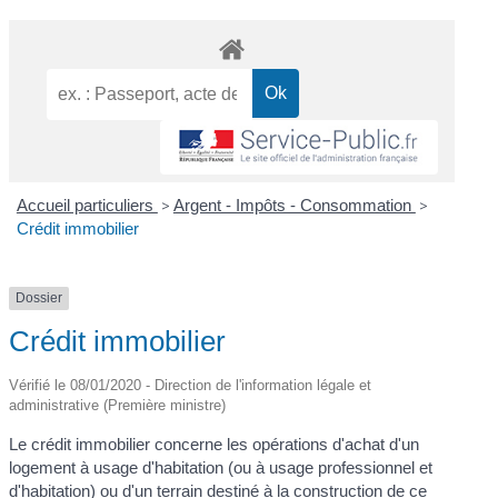
Accueil particuliers
>
Argent - Impôts - Consommation
>
Crédit immobilier
Dossier
Crédit immobilier
Vérifié le 08/01/2020 - Direction de l'information légale et
administrative (Première ministre)
Le crédit immobilier concerne les opérations d'achat d'un
logement à usage d'habitation (ou à usage professionnel et
d'habitation) ou d'un terrain destiné à la construction de ce