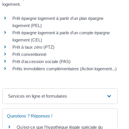
logement.
Prêt épargne logement à partir d'un plan épargne
logement (PEL)
Prêt épargne logement à partir d'un compte épargne
logement (CEL)
Prêt à taux zéro (PTZ)
Prêt conventionné
Prêt d'accession sociale (PAS)
Prêts immobiliers complémentaires (Action logement...)
Services en ligne et formulaires
Questions ? Réponses !
Qu'est-ce que l'hypothèque légale spéciale du