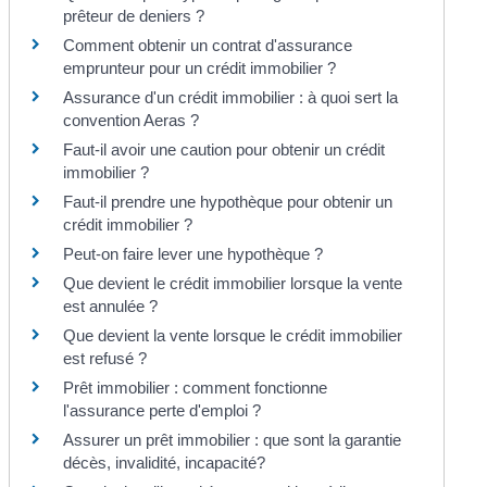
prêteur de deniers ?
Comment obtenir un contrat d'assurance
emprunteur pour un crédit immobilier ?
Assurance d'un crédit immobilier : à quoi sert la
convention Aeras ?
Faut-il avoir une caution pour obtenir un crédit
immobilier ?
Faut-il prendre une hypothèque pour obtenir un
crédit immobilier ?
Peut-on faire lever une hypothèque ?
Que devient le crédit immobilier lorsque la vente
est annulée ?
Que devient la vente lorsque le crédit immobilier
est refusé ?
Prêt immobilier : comment fonctionne
l'assurance perte d'emploi ?
Assurer un prêt immobilier : que sont la garantie
décès, invalidité, incapacité?