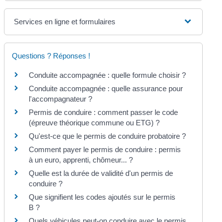
Services en ligne et formulaires
Questions ? Réponses !
Conduite accompagnée : quelle formule choisir ?
Conduite accompagnée : quelle assurance pour
l'accompagnateur ?
Permis de conduire : comment passer le code
(épreuve théorique commune ou ETG) ?
Qu'est-ce que le permis de conduire probatoire ?
Comment payer le permis de conduire : permis
à un euro, apprenti, chômeur... ?
Quelle est la durée de validité d'un permis de
conduire ?
Que signifient les codes ajoutés sur le permis
B ?
Quels véhicules peut-on conduire avec le permis