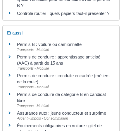
B ?
Contrôle routier : quels papiers faut-il présenter ?
Et aussi
Permis B : voiture ou camionnette
Transports - Mobilité
Permis de conduire : apprentissage anticipé
(AAC) à partir de 15 ans
Transports - Mobilité
Permis de conduire : conduite encadrée (métiers
de la route)
Transports - Mobilité
Permis de conduire de catégorie B en candidat
libre
Transports - Mobilité
Assurance auto : jeune conducteur et surprime
Argent - Impôts - Consommation
Équipements obligatoires en voiture : gilet de