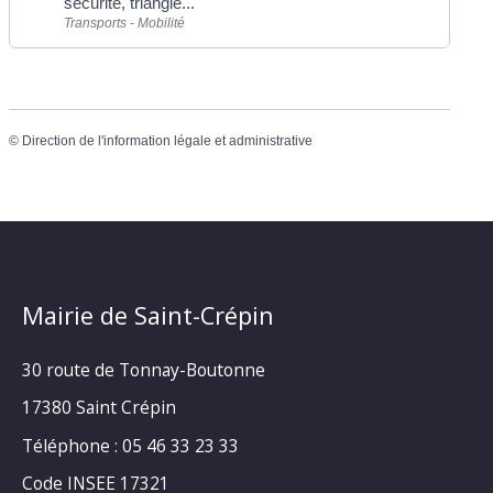
sécurité, triangle...
Transports - Mobilité
©
Direction de l'information légale et administrative
Mairie de Saint-Crépin
30 route de Tonnay-Boutonne
17380 Saint Crépin
Téléphone : 05 46 33 23 33
Code INSEE 17321