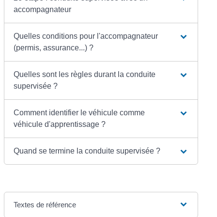
accompagnateur
Quelles conditions pour l'accompagnateur
(permis, assurance...) ?
Quelles sont les règles durant la conduite
supervisée ?
Comment identifier le véhicule comme
véhicule d'apprentissage ?
Quand se termine la conduite supervisée ?
Textes de référence