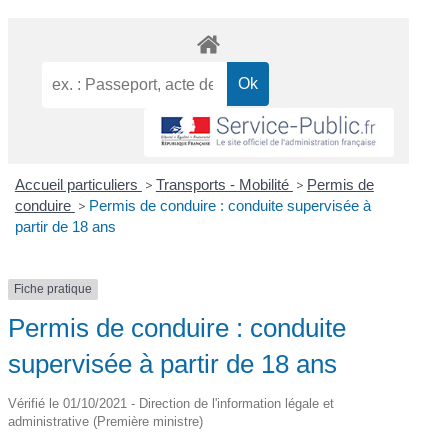
Accueil particuliers
>
Transports - Mobilité
>
Permis de
conduire
>
Permis de conduire : conduite supervisée à
partir de 18 ans
Fiche pratique
Permis de conduire : conduite
supervisée à partir de 18 ans
Vérifié le 01/10/2021 - Direction de l'information légale et
administrative (Première ministre)