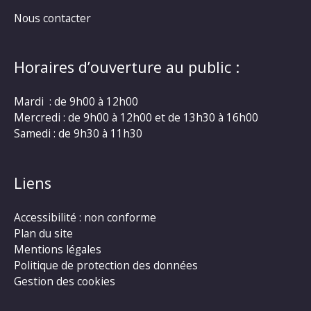
Nous contacter
Horaires d’ouverture au public :
Mardi : de 9h00 à 12h00
Mercredi : de 9h00 à 12h00 et de 13h30 à 16h00
Samedi : de 9h30 à 11h30
Liens
Accessibilité : non conforme
Plan du site
Mentions légales
Politique de protection des données
Gestion des cookies