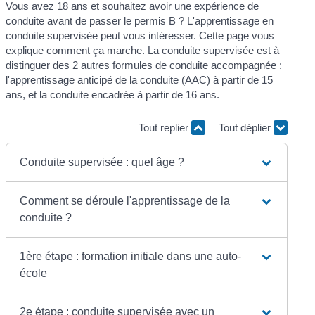
Vous avez 18 ans et souhaitez avoir une expérience de
conduite avant de passer le permis B ? L'apprentissage en
conduite supervisée peut vous intéresser. Cette page vous
explique comment ça marche. La conduite supervisée est à
distinguer des 2 autres formules de conduite accompagnée :
l'apprentissage anticipé de la conduite (AAC) à partir de 15
ans, et la conduite encadrée à partir de 16 ans.
Tout replier
Tout déplier
Conduite supervisée : quel âge ?
Comment se déroule l'apprentissage de la
conduite ?
1ère étape : formation initiale dans une auto-
école
2e étape : conduite supervisée avec un