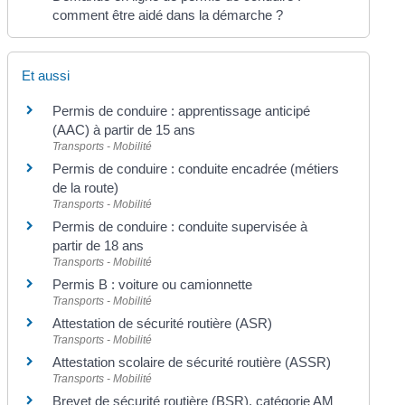
comment être aidé dans la démarche ?
Et aussi
Permis de conduire : apprentissage anticipé
(AAC) à partir de 15 ans
Transports - Mobilité
Permis de conduire : conduite encadrée (métiers
de la route)
Transports - Mobilité
Permis de conduire : conduite supervisée à
partir de 18 ans
Transports - Mobilité
Permis B : voiture ou camionnette
Transports - Mobilité
Attestation de sécurité routière (ASR)
Transports - Mobilité
Attestation scolaire de sécurité routière (ASSR)
Transports - Mobilité
Brevet de sécurité routière (BSR), catégorie AM