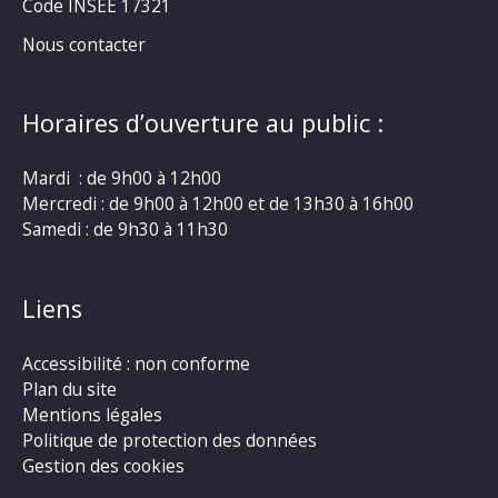
Code INSEE 17321
Nous contacter
Horaires d’ouverture au public :
Mardi : de 9h00 à 12h00
Mercredi : de 9h00 à 12h00 et de 13h30 à 16h00
Samedi : de 9h30 à 11h30
Liens
Accessibilité : non conforme
Plan du site
Mentions légales
Politique de protection des données
Gestion des cookies