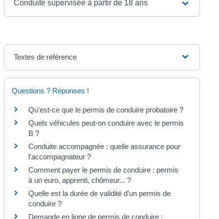
Conduite supervisée à partir de 18 ans
Textes de référence
Questions ? Réponses !
Qu'est-ce que le permis de conduire probatoire ?
Quels véhicules peut-on conduire avec le permis
B ?
Conduite accompagnée : quelle assurance pour
l'accompagnateur ?
Comment payer le permis de conduire : permis
à un euro, apprenti, chômeur... ?
Quelle est la durée de validité d'un permis de
conduire ?
Demande en ligne de permis de conduire :