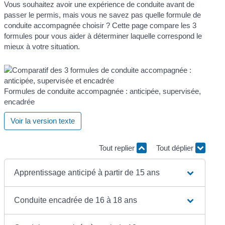
Vous souhaitez avoir une expérience de conduite avant de
passer le permis, mais vous ne savez pas quelle formule de
conduite accompagnée choisir ? Cette page compare les 3
formules pour vous aider à déterminer laquelle correspond le
mieux à votre situation.
Formules de conduite accompagnée : anticipée, supervisée,
encadrée
Voir la version texte
Tout replier
Tout déplier
Apprentissage anticipé à partir de 15 ans
Conduite encadrée de 16 à 18 ans