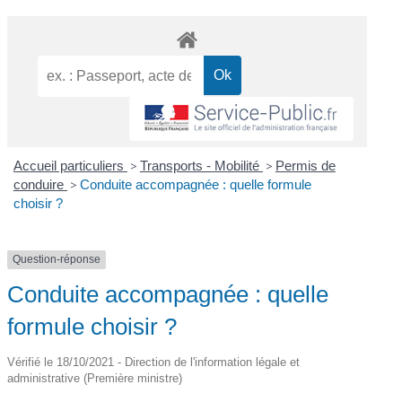
Accueil particuliers
>
Transports - Mobilité
>
Permis de
conduire
>
Conduite accompagnée : quelle formule
choisir ?
Question-réponse
Conduite accompagnée : quelle
formule choisir ?
Vérifié le 18/10/2021 - Direction de l'information légale et
administrative (Première ministre)