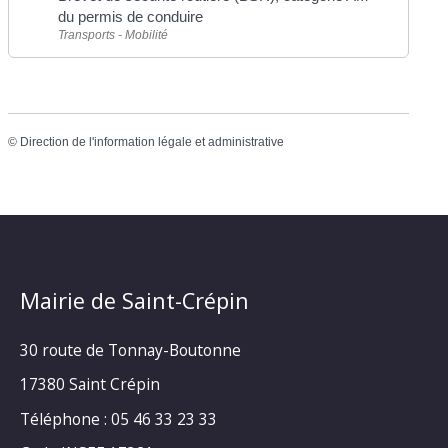
du permis de conduire
Transports - Mobilité
©
Direction de l'information légale et administrative
Mairie de Saint-Crépin
30 route de Tonnay-Boutonne
17380 Saint Crépin
Téléphone : 05 46 33 23 33