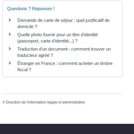
Questions ? Réponses !
Demande de carte de séjour : quel justificatif de
domicile ?
Quelle photo fournir pour un titre d'identité
(passeport, carte d'identité...) ?
Traduction d'un document : comment trouver un
traducteur agréé ?
Étranger en France : comment acheter un timbre
fiscal ?
©
Direction de l'information légale et administrative