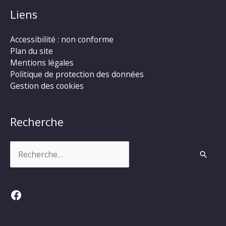
Liens
Accessibilité : non conforme
Plan du site
Mentions légales
Politique de protection des données
Gestion des cookies
Recherche
Rechercher :
Facebook