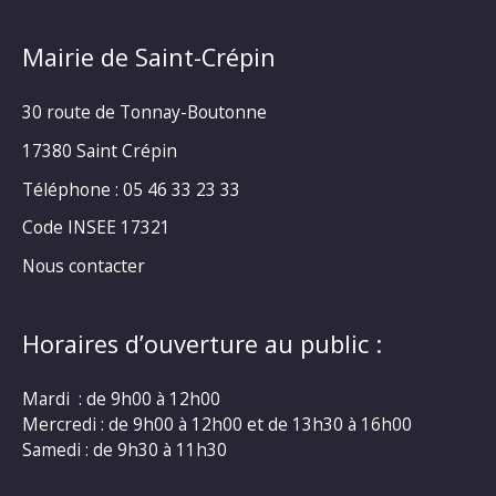
Mairie de Saint-Crépin
30 route de Tonnay-Boutonne
17380 Saint Crépin
Téléphone : 05 46 33 23 33
Code INSEE 17321
Nous contacter
Horaires d’ouverture au public :
Mardi : de 9h00 à 12h00
Mercredi : de 9h00 à 12h00 et de 13h30 à 16h00
Samedi : de 9h30 à 11h30