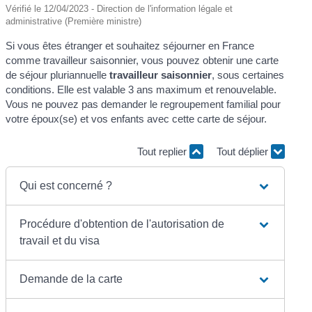
Vérifié le 12/04/2023 - Direction de l'information légale et
administrative (Première ministre)
Si vous êtes étranger et souhaitez séjourner en France
comme travailleur saisonnier, vous pouvez obtenir une carte
de séjour pluriannuelle
travailleur saisonnier
, sous certaines
conditions. Elle est valable 3 ans maximum et renouvelable.
Vous ne pouvez pas demander le regroupement familial pour
votre époux(se) et vos enfants avec cette carte de séjour.
Tout replier
Tout déplier
Qui est concerné ?
Procédure d'obtention de l'autorisation de
travail et du visa
Demande de la carte