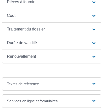
Pièces à fournir
Coût
Traitement du dossier
Durée de validité
Renouvellement
Textes de référence
Services en ligne et formulaires