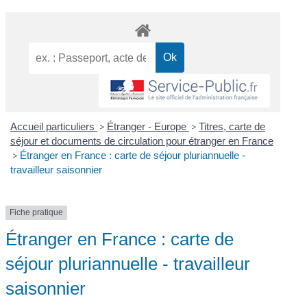
Accueil particuliers
>
Étranger - Europe
>
Titres, carte de
séjour et documents de circulation pour étranger en France
>
Étranger en France : carte de séjour pluriannuelle -
travailleur saisonnier
Fiche pratique
Étranger en France : carte de
séjour pluriannuelle - travailleur
saisonnier