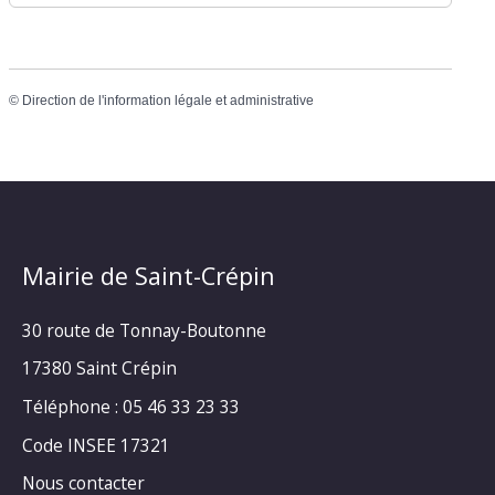
©
Direction de l'information légale et administrative
Mairie de Saint-Crépin
30 route de Tonnay-Boutonne
17380 Saint Crépin
Téléphone : 05 46 33 23 33
Code INSEE 17321
Nous contacter