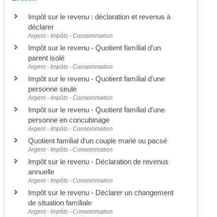
Impôt sur le revenu : déclaration et revenus à
déclarer
Argent - Impôts - Consommation
Impôt sur le revenu - Quotient familial d'un
parent isolé
Argent - Impôts - Consommation
Impôt sur le revenu - Quotient familial d'une
personne seule
Argent - Impôts - Consommation
Impôt sur le revenu - Quotient familial d'une
personne en concubinage
Argent - Impôts - Consommation
Quotient familial d'un couple marié ou pacsé
Argent - Impôts - Consommation
Impôt sur le revenu - Déclaration de revenus
annuelle
Argent - Impôts - Consommation
Impôt sur le revenu - Déclarer un changement
de situation familiale
Argent - Impôts - Consommation