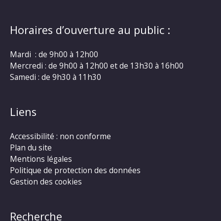
Horaires d’ouverture au public :
Mardi : de 9h00 à 12h00
Mercredi : de 9h00 à 12h00 et de 13h30 à 16h00
Samedi : de 9h30 à 11h30
Liens
Accessibilité : non conforme
Plan du site
Mentions légales
Politique de protection des données
Gestion des cookies
Recherche