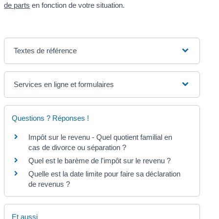
de parts
en fonction de votre situation.
Textes de référence
Services en ligne et formulaires
Questions ? Réponses !
Impôt sur le revenu - Quel quotient familial en
cas de divorce ou séparation ?
Quel est le barème de l'impôt sur le revenu ?
Quelle est la date limite pour faire sa déclaration
de revenus ?
Et aussi