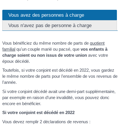
Vous avez des personnes à charge
Vous n'avez pas de personne à charge
Vous bénéficiez du même nombre de parts de
quotient
familial
qu'un couple marié ou pacsé, que
vos enfants à
charge soient ou non issus de votre union
avec votre
époux décédé.
Toutefois, si votre conjoint est décédé en 2022, vous gardez
le même nombre de parts pour l'ensemble de vos revenus de
l'année.
Si votre conjoint décédé avait une demi-part supplémentaire,
par exemple en raison d’une invalidité, vous pouvez donc
encore en bénéficier.
Si votre conjoint est décédé en 2022
Vous devez remplir 2 déclarations de revenus :