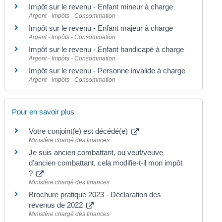
Impôt sur le revenu - Enfant mineur à charge
Argent - Impôts - Consommation
Impôt sur le revenu - Enfant majeur à charge
Argent - Impôts - Consommation
Impôt sur le revenu - Enfant handicapé à charge
Argent - Impôts - Consommation
Impôt sur le revenu - Personne invalide à charge
Argent - Impôts - Consommation
Pour en savoir plus
Votre conjoint(e) est décédé(e)
Ministère chargé des finances
Je suis ancien combattant, ou veuf/veuve
d'ancien combattant, cela modifie-t-il mon impôt
?
Ministère chargé des finances
Brochure pratique 2023 - Déclaration des
revenus de 2022
Ministère chargé des finances