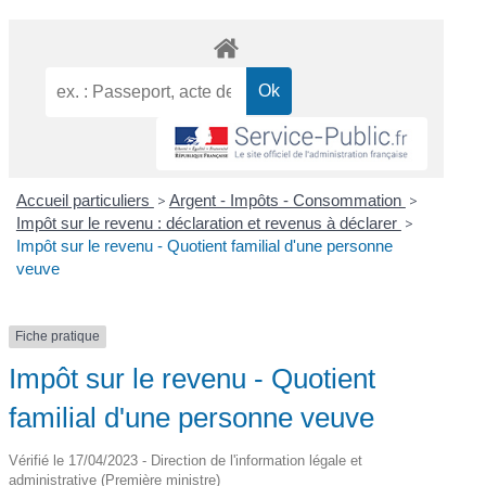
Accueil particuliers
>
Argent - Impôts - Consommation
>
Impôt sur le revenu : déclaration et revenus à déclarer
>
Impôt sur le revenu - Quotient familial d'une personne
veuve
Fiche pratique
Impôt sur le revenu - Quotient
familial d'une personne veuve
Vérifié le 17/04/2023 - Direction de l'information légale et
administrative (Première ministre)