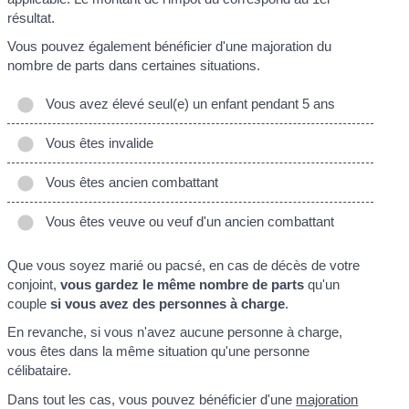
résultat.
Vous pouvez également bénéficier d'une majoration du
nombre de parts dans certaines situations.
Vous avez élevé seul(e) un enfant pendant 5 ans
Vous êtes invalide
Vous êtes ancien combattant
Vous êtes veuve ou veuf d'un ancien combattant
Que vous soyez marié ou pacsé, en cas de décès de votre
conjoint,
vous gardez le même nombre de parts
qu'un
couple
si vous avez des personnes à charge
.
En revanche, si vous n'avez aucune personne à charge,
vous êtes dans la même situation qu'une personne
célibataire.
Dans tout les cas, vous pouvez bénéficier d'une
majoration