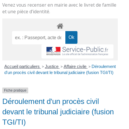
Venez vous recenser en mairie avec le livret de famille
et une pièce d’identité.
Accueil particuliers
>
Justice
>
Affaire civile
>
Déroulement
d'un procès civil devant le tribunal judiciaire (fusion TGI/TI)
Fiche pratique
Déroulement d'un procès civil
devant le tribunal judiciaire (fusion
TGI/TI)