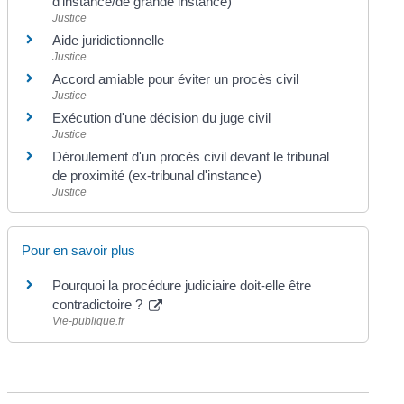
d'instance/de grande instance)
Justice
Aide juridictionnelle
Justice
Accord amiable pour éviter un procès civil
Justice
Exécution d'une décision du juge civil
Justice
Déroulement d'un procès civil devant le tribunal
de proximité (ex-tribunal d'instance)
Justice
Pour en savoir plus
Pourquoi la procédure judiciaire doit-elle être
contradictoire ?
Vie-publique.fr