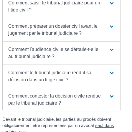
Comment saisir le tribunal judiciaire pour un
litige civil ?
Comment préparer un dossier civil avant le
jugement par le tribunal judiciaire ?
Comment l'audience civile se déroule-t-elle
au tribunal judiciaire ?
Comment le tribunal judiciaire rend-il sa
décision dans un litige civil ?
Comment contester la décision civile rendue
par le tribunal judiciaire ?
Devant le tribunal judiciaire, les parties au procès doivent
obligatoirement être représentées par un avocat
sauf dans
certains cas
.