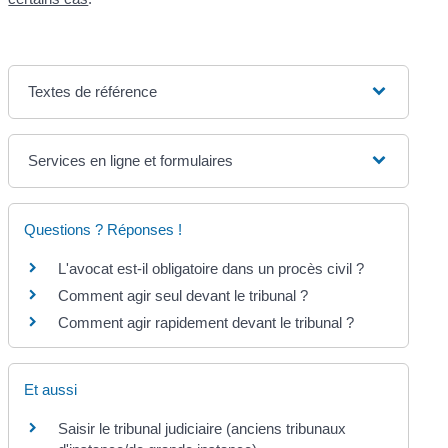
Textes de référence
Services en ligne et formulaires
Questions ? Réponses !
L'avocat est-il obligatoire dans un procès civil ?
Comment agir seul devant le tribunal ?
Comment agir rapidement devant le tribunal ?
Et aussi
Saisir le tribunal judiciaire (anciens tribunaux