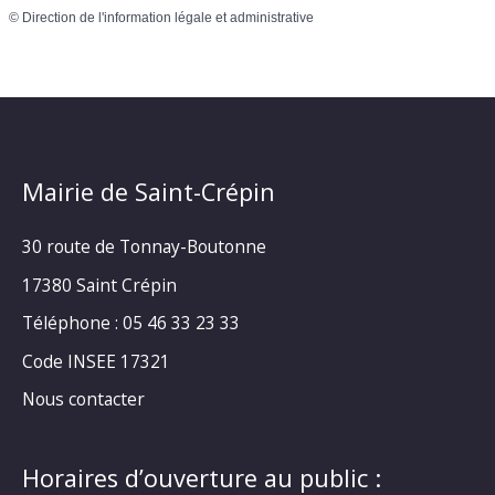
©
Direction de l'information légale et administrative
Mairie de Saint-Crépin
30 route de Tonnay-Boutonne
17380 Saint Crépin
Téléphone : 05 46 33 23 33
Code INSEE 17321
Nous contacter
Horaires d’ouverture au public :