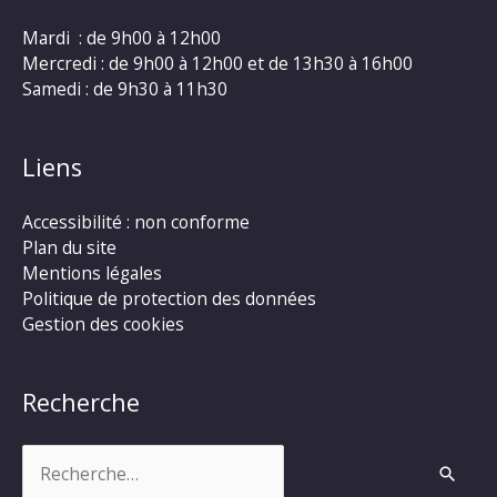
Mardi : de 9h00 à 12h00
Mercredi : de 9h00 à 12h00 et de 13h30 à 16h00
Samedi : de 9h30 à 11h30
Liens
Accessibilité : non conforme
Plan du site
Mentions légales
Politique de protection des données
Gestion des cookies
Recherche
Rechercher :