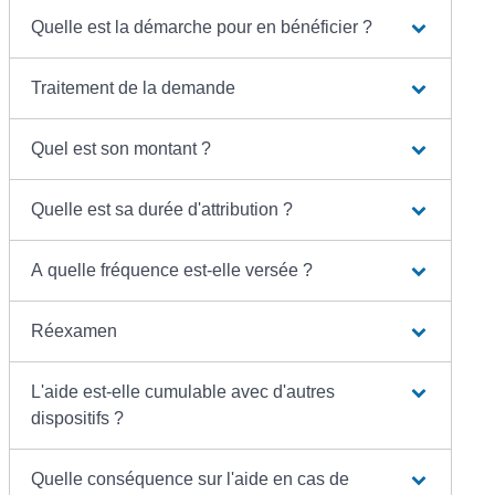
Quelle est la démarche pour en bénéficier ?
Traitement de la demande
Quel est son montant ?
Quelle est sa durée d'attribution ?
A quelle fréquence est-elle versée ?
Réexamen
L'aide est-elle cumulable avec d'autres
dispositifs ?
Quelle conséquence sur l'aide en cas de