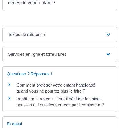
décès de votre enfant ?
Textes de référence
Services en ligne et formulaires
Questions ? Réponses !
Comment protéger votre enfant handicapé
quand vous ne pourrez plus le faire ?
Impôt sur le revenu - Faut-il déclarer les aides
sociales et les aides versées par l'employeur ?
Et aussi