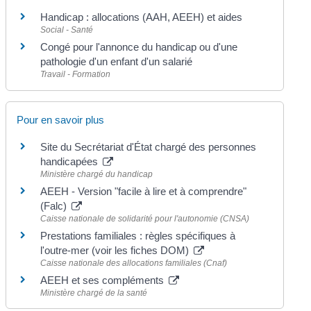
Handicap : allocations (AAH, AEEH) et aides
Social - Santé
Congé pour l'annonce du handicap ou d'une
pathologie d'un enfant d'un salarié
Travail - Formation
Pour en savoir plus
Site du Secrétariat d'État chargé des personnes
handicapées
Ministère chargé du handicap
AEEH - Version "facile à lire et à comprendre"
(Falc)
Caisse nationale de solidarité pour l'autonomie (CNSA)
Prestations familiales : règles spécifiques à
l'outre-mer (voir les fiches DOM)
Caisse nationale des allocations familiales (Cnaf)
AEEH et ses compléments
Ministère chargé de la santé