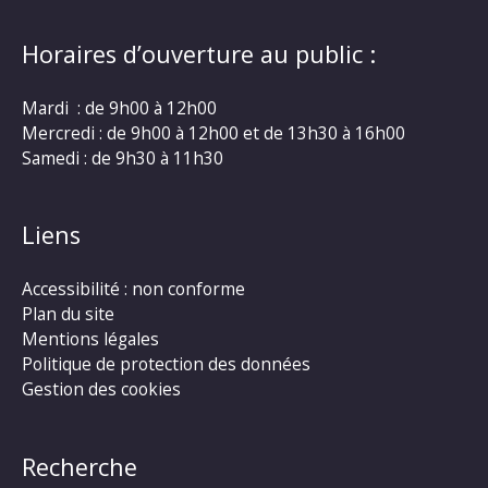
Horaires d’ouverture au public :
Mardi : de 9h00 à 12h00
Mercredi : de 9h00 à 12h00 et de 13h30 à 16h00
Samedi : de 9h30 à 11h30
Liens
Accessibilité : non conforme
Plan du site
Mentions légales
Politique de protection des données
Gestion des cookies
Recherche