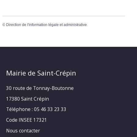
©
Direction de l'information légale et administrative
Mairie de Saint-Crépin
30 route de Tonnay-Boutonne
17380 Saint Crépin
Téléphone : 05 46 33 23 33
Code INSEE 17321
Nous contacter