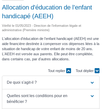
Allocation d'éducation de l'enfant
handicapé (AEEH)
Vérifié le 01/05/2023 - Direction de l'information légale et
administrative (Première ministre)
L'allocation d'éducation de l'enfant handicapé (AEEH) est une
aide financière destinée à compenser vos dépenses liées à la
situation de handicap de votre enfant de moins de 20 ans.
L'AEEH est versée aux parents. Elle peut être complétée,
dans certains cas, par d'autres allocations.
Tout replier
Tout déplier
De quoi s'agit-il ?
Quelles sont les conditions pour en
bénéficier ?