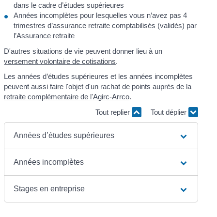
dans le cadre d’études supérieures
Années incomplètes pour lesquelles vous n’avez pas 4
trimestres d’assurance retraite comptabilisés (validés) par
l’Assurance retraite
D'autres situations de vie peuvent donner lieu à un
versement volontaire de cotisations
.
Les années d’études supérieures et les années incomplètes
peuvent aussi faire l'objet d'un rachat de points auprès de la
retraite complémentaire de l'Agirc-Arrco
.
Tout replier
Tout déplier
Années d’études supérieures
Années incomplètes
Stages en entreprise