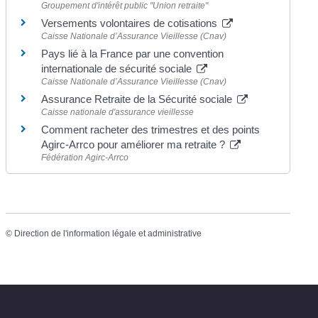
Groupement d'intérêt public "Union retraite"
Versements volontaires de cotisations
Caisse Nationale d’Assurance Vieillesse (Cnav)
Pays lié à la France par une convention
internationale de sécurité sociale
Caisse Nationale d’Assurance Vieillesse (Cnav)
Assurance Retraite de la Sécurité sociale
Caisse nationale d'assurance vieillesse
Comment racheter des trimestres et des points
Agirc-Arrco pour améliorer ma retraite ?
Fédération Agirc-Arrco
©
Direction de l'information légale et administrative