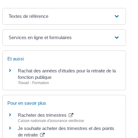
Textes de référence
Services en ligne et formulaires
Et aussi
Rachat des années d'études pour la retraite de la
fonction publique
Travail - Formation
Pour en savoir plus
Racheter des trimestres
Caisse nationale d'assurance vieillesse
Je souhaite acheter des trimestres et des points
de retraite