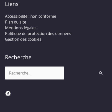
Liens
Accessibilité : non conforme
Plan du site
Mentions légales
Politique de protection des données
Gestion des cookies
Recherche
Rechercher :
Facebook