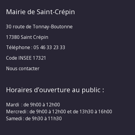
Mairie de Saint-Crépin
30 route de Tonnay-Boutonne
17380 Saint Crépin
Téléphone : 05 46 33 23 33
Code INSEE 17321
Nous contacter
Horaires d’ouverture au public :
Mardi : de 9h00 à 12h00
Mercredi : de 9h00 à 12h00 et de 13h30 à 16h00
Samedi : de 9h30 à 11h30