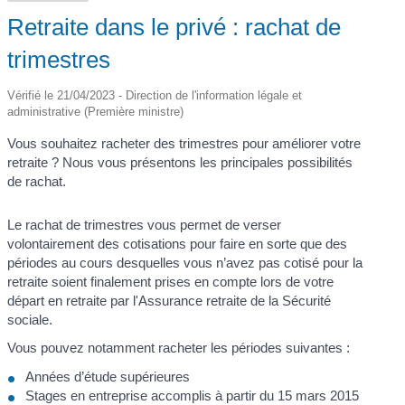
Retraite dans le privé : rachat de
trimestres
Vérifié le 21/04/2023 - Direction de l'information légale et
administrative (Première ministre)
Vous souhaitez racheter des trimestres pour améliorer votre
retraite ? Nous vous présentons les principales possibilités
de rachat.
Le rachat de trimestres vous permet de verser
volontairement des cotisations pour faire en sorte que des
périodes au cours desquelles vous n’avez pas cotisé pour la
retraite soient finalement prises en compte lors de votre
départ en retraite par l'Assurance retraite de la Sécurité
sociale.
Vous pouvez notamment racheter les périodes suivantes :
Années d’étude supérieures
Stages en entreprise accomplis à partir du 15 mars 2015