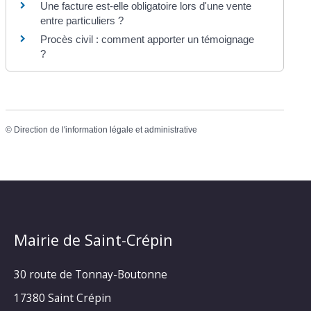
Une facture est-elle obligatoire lors d'une vente
entre particuliers ?
Procès civil : comment apporter un témoignage
?
©
Direction de l'information légale et administrative
Mairie de Saint-Crépin
30 route de Tonnay-Boutonne
17380 Saint Crépin