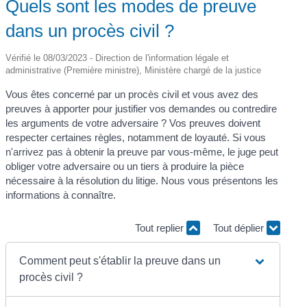
Quels sont les modes de preuve
dans un procès civil ?
Vérifié le 08/03/2023 - Direction de l'information légale et
administrative (Première ministre), Ministère chargé de la justice
Vous êtes concerné par un procès civil et vous avez des
preuves à apporter pour justifier vos demandes ou contredire
les arguments de votre adversaire ? Vos preuves doivent
respecter certaines règles, notamment de loyauté. Si vous
n'arrivez pas à obtenir la preuve par vous-même, le juge peut
obliger votre adversaire ou un tiers à produire la pièce
nécessaire à la résolution du litige. Nous vous présentons les
informations à connaître.
Tout replier
Tout déplier
Comment peut s'établir la preuve dans un
procès civil ?