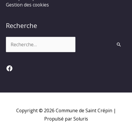
Gestion des cookies
Recherche
Rechercher :
Facebook
Copyright © 2026
Commune de Saint Crépin
|
Propulsé par Soluris