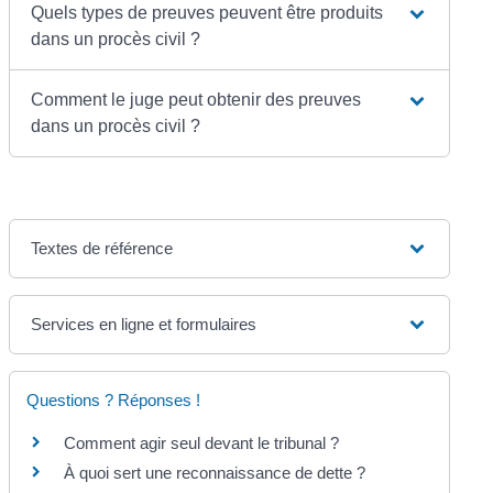
Quels types de preuves peuvent être produits
dans un procès civil ?
Comment le juge peut obtenir des preuves
dans un procès civil ?
Textes de référence
Services en ligne et formulaires
Questions ? Réponses !
Comment agir seul devant le tribunal ?
À quoi sert une reconnaissance de dette ?