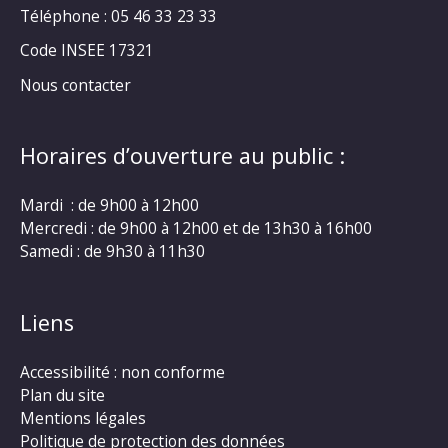
Téléphone : 05 46 33 23 33
Code INSEE 17321
Nous contacter
Horaires d’ouverture au public :
Mardi : de 9h00 à 12h00
Mercredi : de 9h00 à 12h00 et de 13h30 à 16h00
Samedi : de 9h30 à 11h30
Liens
Accessibilité : non conforme
Plan du site
Mentions légales
Politique de protection des données