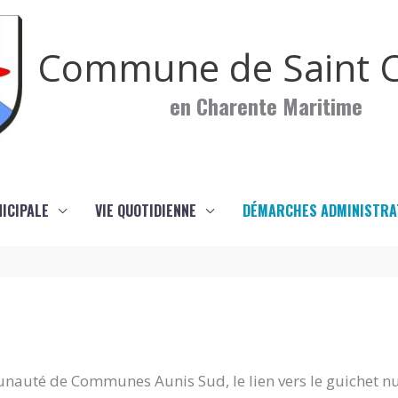
Commune de Saint C
en Charente Maritime
NICIPALE
VIE QUOTIDIENNE
DÉMARCHES ADMINISTRA
nauté de Communes Aunis Sud, le lien vers le guichet n