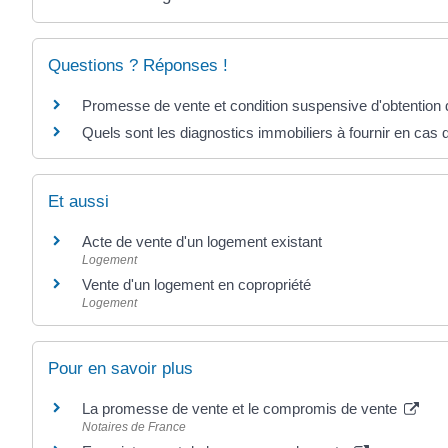
Questions ? Réponses !
Promesse de vente et condition suspensive d'obtention du 
Quels sont les diagnostics immobiliers à fournir en cas 
Et aussi
Acte de vente d'un logement existant
Logement
Vente d'un logement en copropriété
Logement
Pour en savoir plus
La promesse de vente et le compromis de vente
Notaires de France