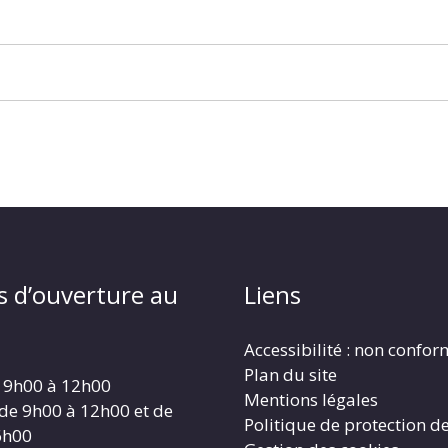
s d’ouverture au
Liens
Accessibilité : non confo
Plan du site
 9h00 à 12h00
Mentions légales
 de 9h00 à 12h00 et de
Politique de protection d
6h00