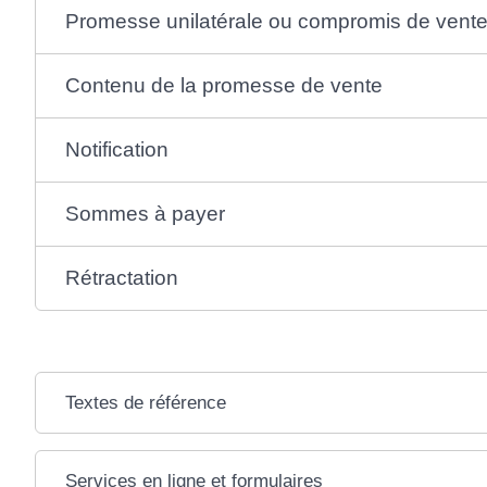
Promesse unilatérale ou compromis de vent
Contenu de la promesse de vente
Notification
Sommes à payer
Rétractation
Textes de référence
Services en ligne et formulaires