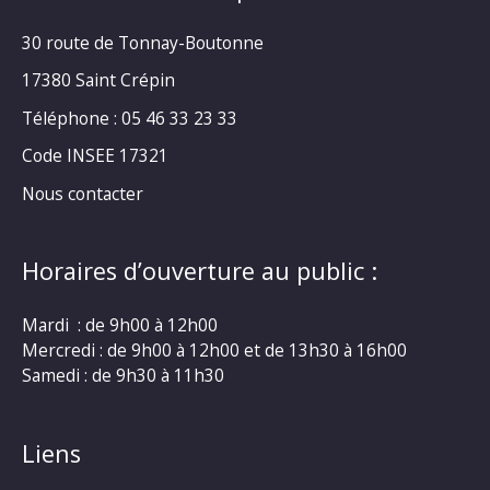
30 route de Tonnay-Boutonne
17380 Saint Crépin
Téléphone : 05 46 33 23 33
Code INSEE 17321
Nous contacter
Horaires d’ouverture au public :
Mardi : de 9h00 à 12h00
Mercredi : de 9h00 à 12h00 et de 13h30 à 16h00
Samedi : de 9h30 à 11h30
Liens