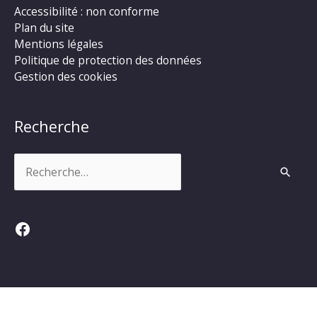
Accessibilité : non conforme
Plan du site
Mentions légales
Politique de protection des données
Gestion des cookies
Recherche
Rechercher :
Facebook