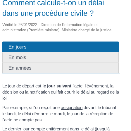
Comment calcule-t-on un délai
dans une procédure civile ?
Vérifié le 26/01/2022 - Direction de l'information légale et
administrative (Première ministre), Ministère chargé de la justice
En jours
En mois
En années
Le jour de départ est
le jour suivant
l'acte, l'événement, la
décision ou la
notification
qui fait courir le délai au regard de la
loi.
Par exemple, si l'on reçoit une
assignation
devant le tribunal
le lundi, le délai démarre le mardi, le jour de la réception de
l'acte ne compte pas.
Le dernier jour compte entièrement dans le délai (jusqu'à