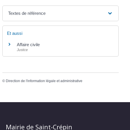
Textes de référence
Et aussi
Affaire civile
Justice
©
Direction de l'information légale et administrative
Mairie de Saint-Crépin