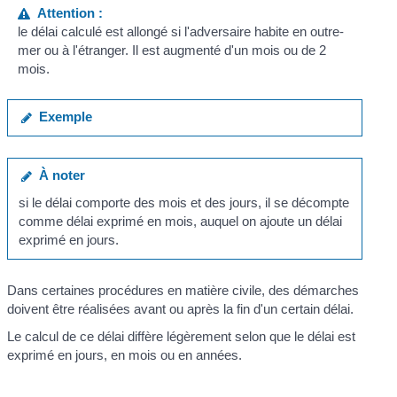
Attention :
le délai calculé est allongé si l'adversaire habite en outre-
mer ou à l'étranger. Il est augmenté d'un mois ou de 2
mois.
Exemple
À noter
si le délai comporte des mois et des jours, il se décompte
comme délai exprimé en mois, auquel on ajoute un délai
exprimé en jours.
Dans certaines procédures en matière civile, des démarches
doivent être réalisées avant ou après la fin d'un certain délai.
Le calcul de ce délai diffère légèrement selon que le délai est
exprimé en jours, en mois ou en années.