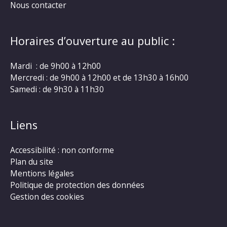
Nous contacter
Horaires d’ouverture au public :
Mardi : de 9h00 à 12h00
Mercredi : de 9h00 à 12h00 et de 13h30 à 16h00
Samedi : de 9h30 à 11h30
Liens
Accessibilité : non conforme
Plan du site
Mentions légales
Politique de protection des données
Gestion des cookies