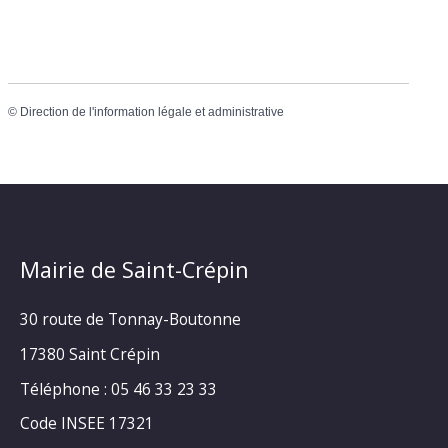
©
Direction de l'information légale et administrative
Mairie de Saint-Crépin
30 route de Tonnay-Boutonne
17380 Saint Crépin
Téléphone : 05 46 33 23 33
Code INSEE 17321