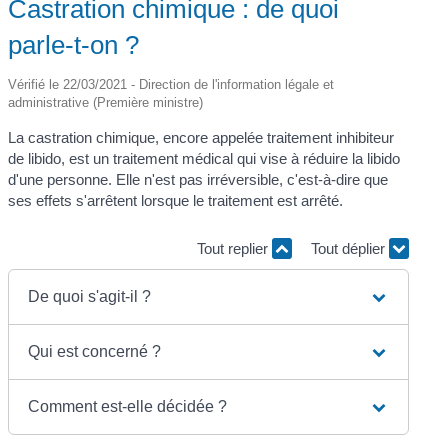
Castration chimique : de quoi
parle-t-on ?
Vérifié le 22/03/2021 - Direction de l'information légale et
administrative (Première ministre)
La castration chimique, encore appelée traitement inhibiteur
de libido, est un traitement médical qui vise à réduire la libido
d'une personne. Elle n'est pas irréversible, c'est-à-dire que
ses effets s'arrêtent lorsque le traitement est arrêté.
Tout replier
Tout déplier
De quoi s'agit-il ?
Qui est concerné ?
Comment est-elle décidée ?