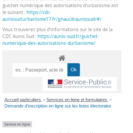
guichet numérique des autorisations d’urbanisme est
le suivant :
https://cdc-
aunissud.urbanisme17.fr/gnaucdcaunissud/#/
Vous trouverez plus d’informations sur le site de la
CDC Aunis Sud :
https://aunis-sud.fr/guichet-
numerique-des-autorisations-durbanisme/
Accueil particuliers
>
Services en ligne et formulaires
>
Demande d'inscription en ligne sur les listes électorales
Service en ligne