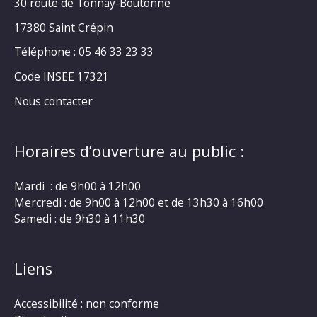
30 route de Tonnay-Boutonne
17380 Saint Crépin
Téléphone : 05 46 33 23 33
Code INSEE 17321
Nous contacter
Horaires d’ouverture au public :
Mardi : de 9h00 à 12h00
Mercredi : de 9h00 à 12h00 et de 13h30 à 16h00
Samedi : de 9h30 à 11h30
Liens
Accessibilité : non conforme