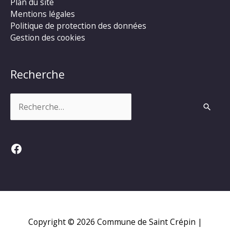
Plan du site
Mentions légales
Politique de protection des données
Gestion des cookies
Recherche
Rechercher :
Facebook
Copyright © 2026
Commune de Saint Crépin
|