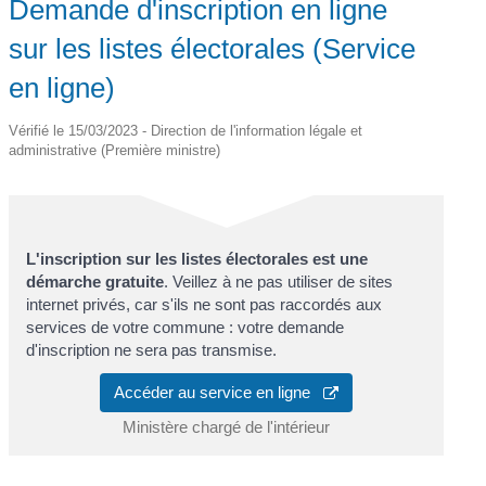
Demande d'inscription en ligne
sur les listes électorales (Service
en ligne)
Vérifié le 15/03/2023 - Direction de l'information légale et
administrative (Première ministre)
L'inscription sur les listes électorales est une
démarche gratuite
. Veillez à ne pas utiliser de sites
internet privés, car s'ils ne sont pas raccordés aux
services de votre commune : votre demande
d'inscription ne sera pas transmise.
Accéder au service en ligne
Ministère chargé de l'intérieur