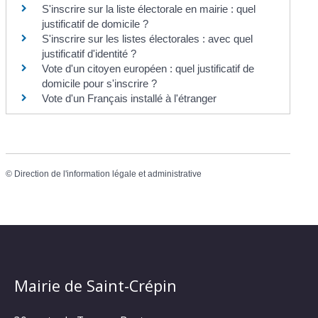
S'inscrire sur la liste électorale en mairie : quel
justificatif de domicile ?
S'inscrire sur les listes électorales : avec quel
justificatif d'identité ?
Vote d'un citoyen européen : quel justificatif de
domicile pour s'inscrire ?
Vote d'un Français installé à l'étranger
©
Direction de l'information légale et administrative
Mairie de Saint-Crépin