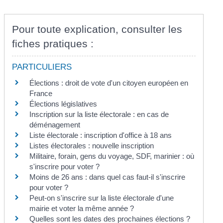
Pour toute explication, consulter les
fiches pratiques :
PARTICULIERS
Élections : droit de vote d'un citoyen européen en
France
Élections législatives
Inscription sur la liste électorale : en cas de
déménagement
Liste électorale : inscription d'office à 18 ans
Listes électorales : nouvelle inscription
Militaire, forain, gens du voyage, SDF, marinier : où
s'inscrire pour voter ?
Moins de 26 ans : dans quel cas faut-il s'inscrire
pour voter ?
Peut-on s'inscrire sur la liste électorale d'une
mairie et voter la même année ?
Quelles sont les dates des prochaines élections ?