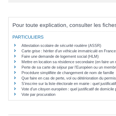
Pour toute explication, consulter les fiche
PARTICULIERS
Attestation scolaire de sécurité routière (ASSR)
Carte grise : hériter d'un véhicule immatriculé en France
Faire une demande de logement social (HLM)
Mettre en location sa résidence secondaire (en faire un
Perte de sa carte de séjour par l'Européen ou un membr
Procédure simplifiée de changement de nom de famille
Que faire en cas de perte, vol ou détérioration du permi
S'inscrire sur la liste électorale en mairie : quel justificat
Vote d'un citoyen européen : quel justificatif de domicile 
Vote par procuration