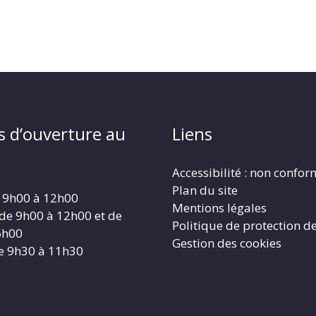
s d’ouverture au
Liens
Accessibilité : non confo
Plan du site
 9h00 à 12h00
Mentions légales
 de 9h00 à 12h00 et de
Politique de protection d
6h00
Gestion des cookies
e 9h30 à 11h30