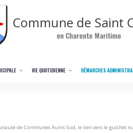
Commune de Saint C
en Charente Maritime
NICIPALE
VIE QUOTIDIENNE
DÉMARCHES ADMINISTRA
nauté de Communes Aunis Sud, le lien vers le guichet n