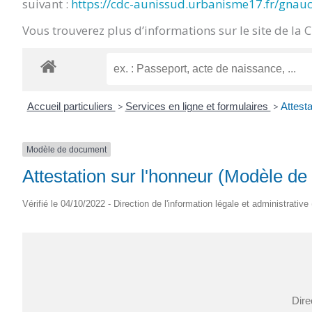
suivant :
https://cdc-aunissud.urbanisme17.fr/gnau
CRÉPIN
Vous trouverez plus d’informations sur le site de la 
Accueil particuliers
>
Services en ligne et formulaires
>
Attesta
Modèle de document
Attestation sur l'honneur (Modèle d
Vérifié le 04/10/2022 - Direction de l'information légale et administrative
Dire