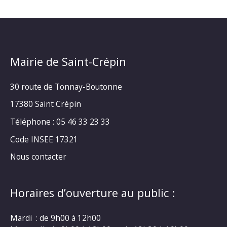
Mairie de Saint-Crépin
30 route de Tonnay-Boutonne
17380 Saint Crépin
Téléphone : 05 46 33 23 33
Code INSEE 17321
Nous contacter
Horaires d’ouverture au public :
Mardi : de 9h00 à 12h00