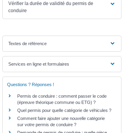
Vérifier la durée de validité du permis de
conduire
Textes de référence
Services en ligne et formulaires
Questions ? Réponses !
Permis de conduire : comment passer le code
(épreuve théorique commune ou ETG) ?
Quel permis pour quelle catégorie de véhicules ?
Comment faire ajouter une nouvelle catégorie
sur votre permis de conduire ?
Demande de permis de conduire : quelle pièce