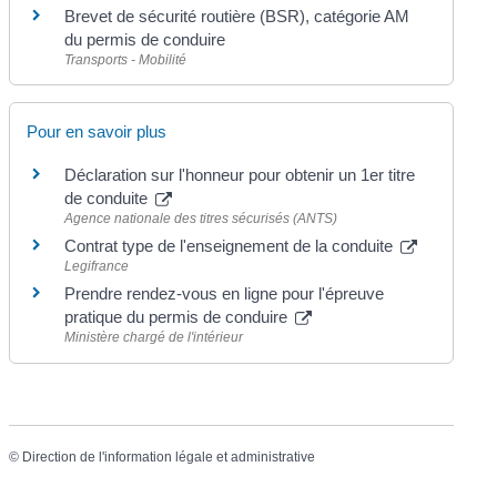
Brevet de sécurité routière (BSR), catégorie AM
du permis de conduire
Transports - Mobilité
Pour en savoir plus
Déclaration sur l'honneur pour obtenir un 1er titre
de conduite
Agence nationale des titres sécurisés (ANTS)
Contrat type de l'enseignement de la conduite
Legifrance
Prendre rendez-vous en ligne pour l'épreuve
pratique du permis de conduire
Ministère chargé de l'intérieur
©
Direction de l'information légale et administrative