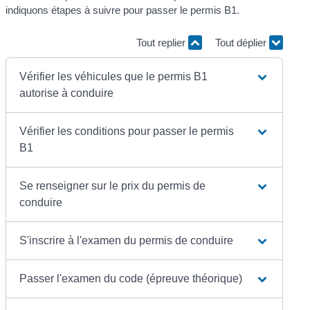
indiquons étapes à suivre pour passer le permis B1.
Tout replier
Tout déplier
Vérifier les véhicules que le permis B1
autorise à conduire
Vérifier les conditions pour passer le permis
B1
Se renseigner sur le prix du permis de
conduire
S'inscrire à l'examen du permis de conduire
Passer l'examen du code (épreuve théorique)