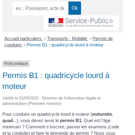
Accueil particuliers
>
Transports - Mobilité
>
Permis de
conduire
>
Permis B1 : quadricycle lourd à moteur
Fiche pratique
Permis B1 : quadricycle lourd à
moteur
Vérifié le 01/03/2023 - Direction de l'information légale et
administrative (Première ministre)
Pour conduire un quadricycle lourd à moteur (
voiturette
,
quad
...), vous devez avoir le
permis B1.
Quel est l'âge
minimum ? Comment s'inscrire, passer les examens (code
et la conduite) et faire la demande du permis ? Nous vous