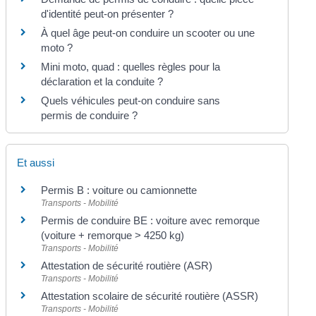
d'identité peut-on présenter ?
À quel âge peut-on conduire un scooter ou une
moto ?
Mini moto, quad : quelles règles pour la
déclaration et la conduite ?
Quels véhicules peut-on conduire sans
permis de conduire ?
Et aussi
Permis B : voiture ou camionnette
Transports - Mobilité
Permis de conduire BE : voiture avec remorque
(voiture + remorque > 4250 kg)
Transports - Mobilité
Attestation de sécurité routière (ASR)
Transports - Mobilité
Attestation scolaire de sécurité routière (ASSR)
Transports - Mobilité