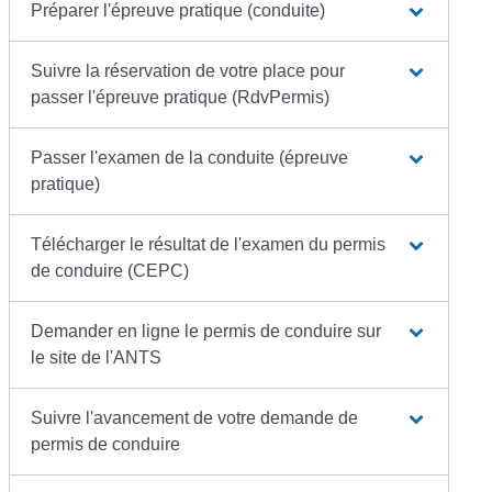
Préparer l'épreuve pratique (conduite)
Suivre la réservation de votre place pour
passer l'épreuve pratique (RdvPermis)
Passer l'examen de la conduite (épreuve
pratique)
Télécharger le résultat de l'examen du permis
de conduire (CEPC)
Demander en ligne le permis de conduire sur
le site de l'ANTS
Suivre l'avancement de votre demande de
permis de conduire