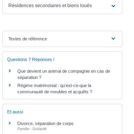
Résidences secondaires et biens loués
Textes de référence
Questions ? Réponses !
Que devient un animal de compagnie en cas de
séparation ?
Régime matrimonial : qu'est-ce-que la
communauté de meubles et acquêts ?
Et aussi
Divorce, séparation de corps
Famille - Scolarité