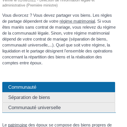
Vérifié le 01/06/2022 - Direction de l'information légale et
administrative (Première ministre)
Vous divorcez ? Vous devez partager vos biens. Les règles
de partage dépendent de votre
régime matrimonial
. Si vous
êtes mariés sans contrat de mariage, vous relevez du régime
de la communauté légale. Sinon, votre régime matrimonial
dépend de votre contrat de mariage (séparation de biens,
communauté universelle,...). Quel que soit votre régime, la
liquidation et le partage désignent l'ensemble des opérations
concernant la répartition des biens et la réalisation des
comptes entre époux.
Communauté
Séparation de biens
Communauté universelle
Le
patrimoine
des époux se compose des biens propres de