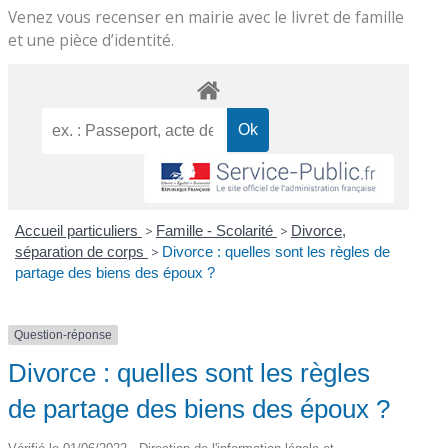
Venez vous recenser en mairie avec le livret de famille
et une pièce d’identité.
Accueil particuliers
>
Famille - Scolarité
>
Divorce,
séparation de corps
>
Divorce : quelles sont les règles de
partage des biens des époux ?
Question-réponse
Divorce : quelles sont les règles
de partage des biens des époux ?