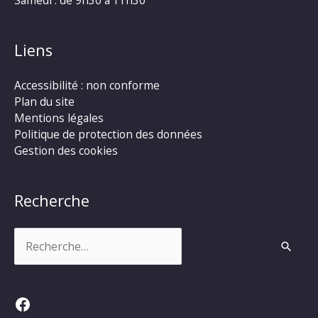
Liens
Accessibilité : non conforme
Plan du site
Mentions légales
Politique de protection des données
Gestion des cookies
Recherche
Rechercher :
Facebook