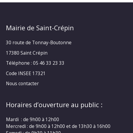
Mairie de Saint-Crépin
30 route de Tonnay-Boutonne
17380 Saint Crépin
Téléphone : 05 46 33 23 33
Code INSEE 17321
Nous contacter
Horaires d’ouverture au public :
Mardi : de 9h00 à 12h00
Mercredi : de 9h00 à 12h00 et de 13h30 à 16h00
Samedi : de 9h30 à 11h30