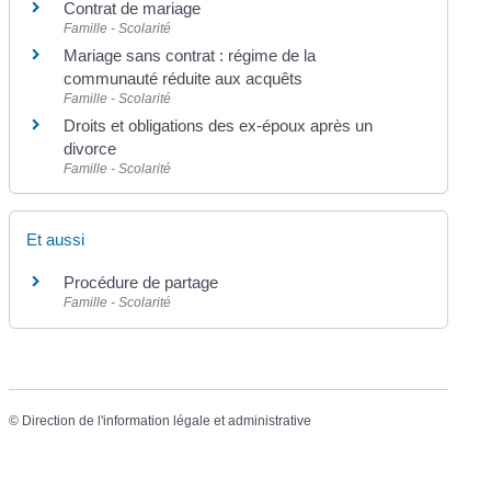
Contrat de mariage
Famille - Scolarité
Mariage sans contrat : régime de la
communauté réduite aux acquêts
Famille - Scolarité
Droits et obligations des ex-époux après un
divorce
Famille - Scolarité
Et aussi
Procédure de partage
Famille - Scolarité
©
Direction de l'information légale et administrative