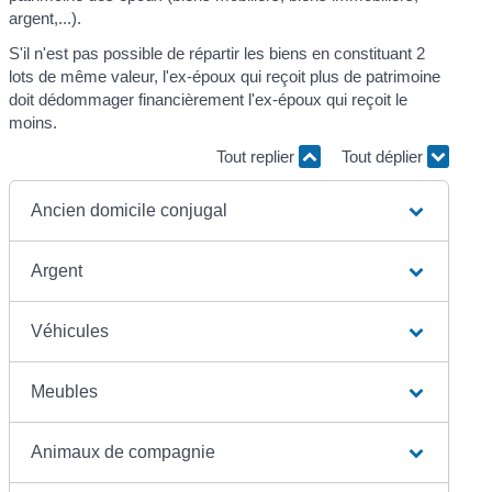
argent,...).
S'il n'est pas possible de répartir les biens en constituant 2
lots de même valeur, l'ex-époux qui reçoit plus de patrimoine
doit dédommager financièrement l'ex-époux qui reçoit le
moins.
Tout replier
Tout déplier
Ancien domicile conjugal
Argent
Véhicules
Meubles
Animaux de compagnie