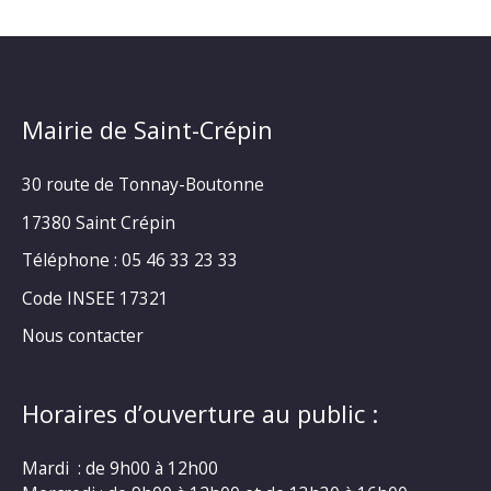
Mairie de Saint-Crépin
30 route de Tonnay-Boutonne
17380 Saint Crépin
Téléphone : 05 46 33 23 33
Code INSEE 17321
Nous contacter
Horaires d’ouverture au public :
Mardi : de 9h00 à 12h00