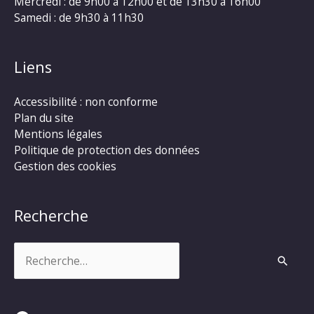
Mercredi : de 9h00 à 12h00 et de 13h30 à 16h00
Samedi : de 9h30 à 11h30
Liens
Accessibilité : non conforme
Plan du site
Mentions légales
Politique de protection des données
Gestion des cookies
Recherche
Rechercher :