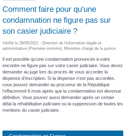
Comment faire pour qu'une
condamnation ne figure pas sur
son casier judiciaire ?
Vérifié le 28/05/2021 - Direction de l'information légale et
administrative (Première ministre), Ministère chargé de la justice
Il est possible qu'une condamnation prononcée à votre
encontre ne figure pas sur votre casier judiciaire. Vous devez
demander au juge lors du procès de vous accorder la
dispense d'inscription. Si la dispense n'est pas accordée,
vous pouvez demander au procureur de la République
l'effacement 6 mois après que la condamnation est devenue
définitive. Vous pouvez aussi demander après un certain
délai la réhabilitation judiciaire ou la suppression de toutes les
mentions du casier judiciaire.
Condamnation en France