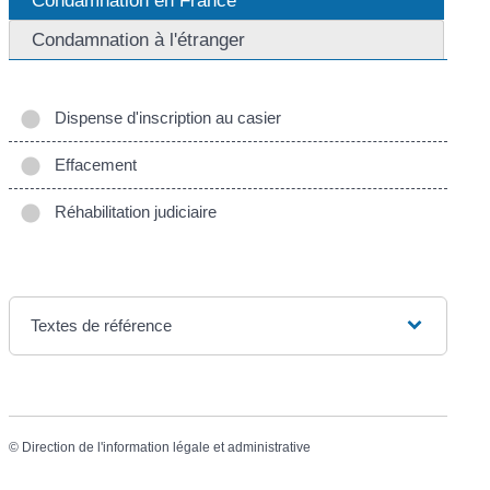
Condamnation à l'étranger
Dispense d'inscription au casier
Effacement
Réhabilitation judiciaire
Textes de référence
©
Direction de l'information légale et administrative