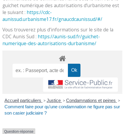
guichet numérique des autorisations d’urbanisme est
le suivant :
https://cdc-
aunissud.urbanisme17.fr/gnaucdcaunissud/#/
Vous trouverez plus d’informations sur le site de la
CDC Aunis Sud :
https://aunis-sud.fr/guichet-
numerique-des-autorisations-durbanisme/
Accueil particuliers
>
Justice
>
Condamnations et peines
>
Comment faire pour qu'une condamnation ne figure pas sur
son casier judiciaire ?
Question-réponse